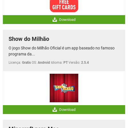
Download
Show do Milhão
O jogo Show do Milhão Oficial é um app baseado no famoso
programa da...
Licença:
Gratis
OS:
Android
Idioma:
PT
Versão:
2.5.4
Download