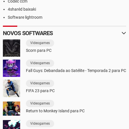
Codec ccm
4sharéd baixaki
Software lightroom
NOVOS SOFTWARES
Videogames
Scorn para PC
Videogames
Fall Guys: Debandada ao Satélite - Temporada 2 para PC
Videogames
FIFA 23 para PC
Videogames
Return to Monkey Island para PC
Videogames