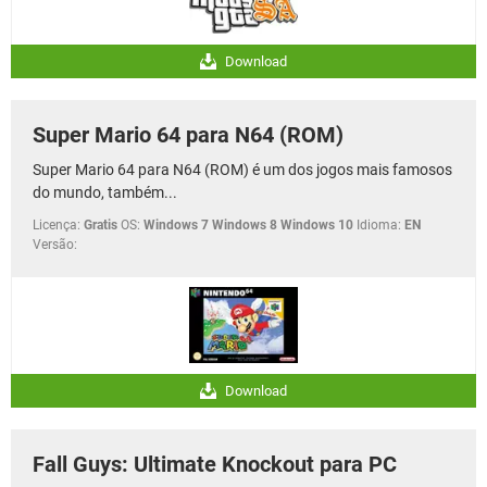
Download
Super Mario 64 para N64 (ROM)
Super Mario 64 para N64 (ROM) é um dos jogos mais famosos
do mundo, também...
Licença:
Gratis
OS:
Windows 7 Windows 8 Windows 10
Idioma:
EN
Versão:
Download
Fall Guys: Ultimate Knockout para PC