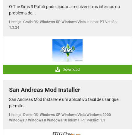
O The Sims 3 Patch pode ajudar a resolver erros internos ou
problema de...
Licença:
Gratis
OS:
Windows XP Windows Vista
Idioma:
PT
Versão:
1.3.24
Download
San Andreas Mod Installer
San Andreas Mod Installer é um aplicativo fácil de usar que
permite...
Licença:
Demo
OS:
Windows XP Windows Vista Windows 2000
Windows 7 Windows 8 Windows 10
Idioma:
PT
Versão:
1.1