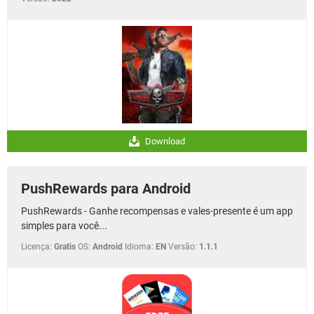
Download
PushRewards para Android
PushRewards - Ganhe recompensas e vales-presente é um app
simples para você...
Licença:
Gratis
OS:
Android
Idioma:
EN
Versão:
1.1.1