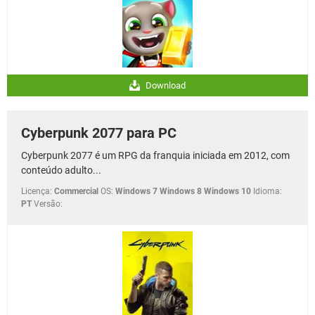
Download
Cyberpunk 2077 para PC
Cyberpunk 2077 é um RPG da franquia iniciada em 2012, com
conteúdo adulto...
Licença:
Commercial
OS:
Windows 7 Windows 8 Windows 10
Idioma:
PT
Versão: