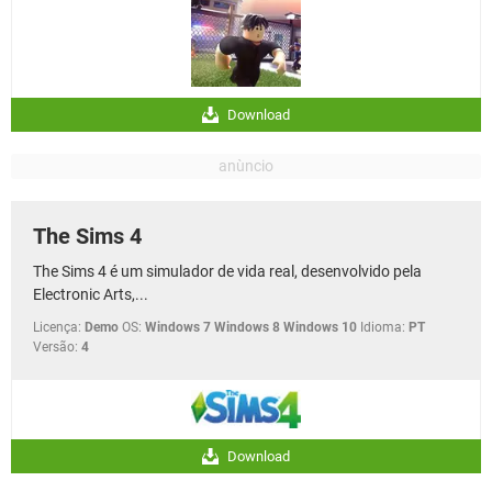
Download
The Sims 4
The Sims 4 é um simulador de vida real, desenvolvido pela
Electronic Arts,...
Licença:
Demo
OS:
Windows 7 Windows 8 Windows 10
Idioma:
PT
Versão:
4
Download