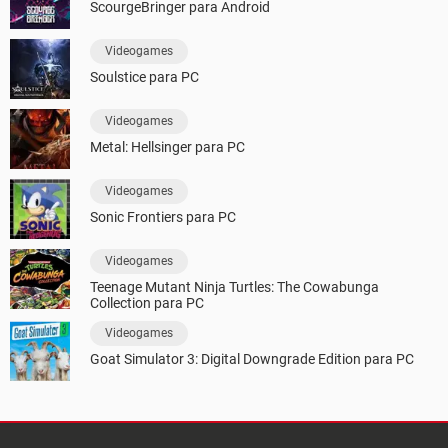
ScourgeBringer para Android
Videogames
Soulstice para PC
Videogames
Metal: Hellsinger para PC
Videogames
Sonic Frontiers para PC
Videogames
Teenage Mutant Ninja Turtles: The Cowabunga
Collection para PC
Videogames
Goat Simulator 3: Digital Downgrade Edition para PC