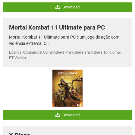
Download
Mortal Kombat 11 Ultimate para PC
Mortal Kombat 11 Ultimate para PC é um jogo de ação com
violência extrema. O...
Licença:
Commercial
OS:
Windows 7 Windows 8 Windows 10
Idioma:
PT
Versão:
Download