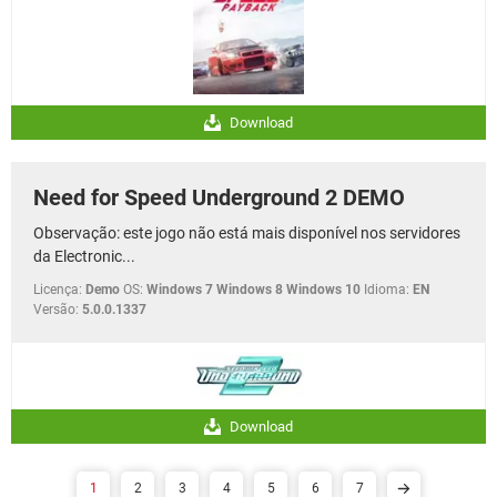
Download
Need for Speed Underground 2 DEMO
Observação: este jogo não está mais disponível nos servidores
da Electronic...
Licença:
Demo
OS:
Windows 7 Windows 8 Windows 10
Idioma:
EN
Versão:
5.0.0.1337
Download
1
2
3
4
5
6
7