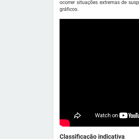
ocorrer situações extremas de susp
gráficos.
Classificação indicativa