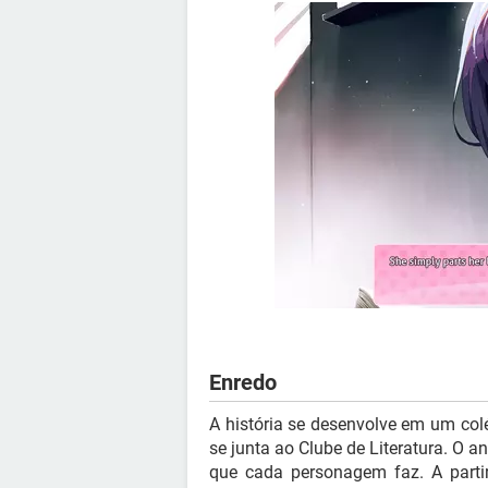
Enredo
A história se desenvolve em um co
se junta ao Clube de Literatura. O 
que cada personagem faz. A parti