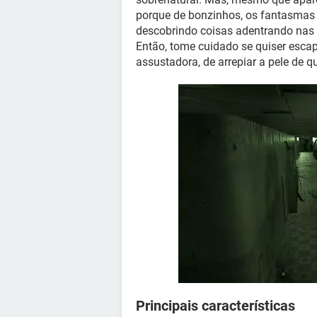
porque de bonzinhos, os fantasmas
descobrindo coisas adentrando nas 
Então, tome cuidado se quiser esca
assustadora, de arrepiar a pele de
Principais características