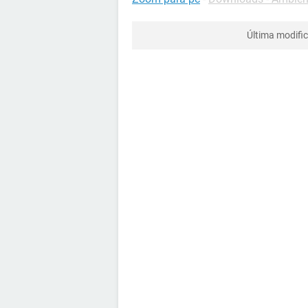
Última modifi