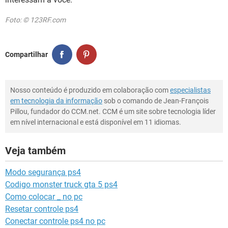
Foto: © 123RF.com
Compartilhar
Nosso conteúdo é produzido em colaboração com
especialistas
em tecnologia da informação
sob o comando de Jean-François
Pillou, fundador do CCM.net. CCM é um site sobre tecnologia líder
em nível internacional e está disponível em 11 idiomas.
Veja também
Modo segurança ps4
Codigo monster truck gta 5 ps4
Como colocar _ no pc
Resetar controle ps4
Conectar controle ps4 no pc