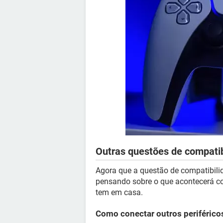
Outras questões de compatib
Agora que a questão de compatibilid
pensando sobre o que acontecerá co
tem em casa.
Como conectar outros periférico