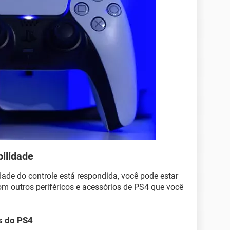
ilidade
ade do controle está respondida, você pode estar
m outros periféricos e acessórios de PS4 que você
s do PS4