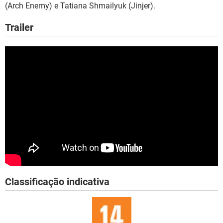
(Arch Enemy) e Tatiana Shmailyuk (Jinjer).
Trailer
Classificação indicativa