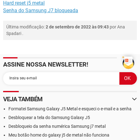
Hard reset j5 metal
Senha do Samsung J7 bloqueada
Última modificação:
2 de setembro de 2022 às 09:43
por
Ana
Spadari
.
ASSINE NOSSA NEWSLETTER!
VEJA TAMBÉM
Formatei Samsung Galaxy J5 Metal e esqueci o e-mail e a senha
Desbloquear a tela do Samsung Galaxy J5
Desbloqueio da senha numérica Samsung j7 metal
Meu botão home do galaxy j5 de metal não funciona