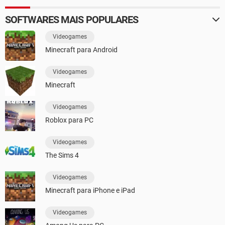
SOFTWARES MAIS POPULARES
Videogames
Minecraft para Android
Videogames
Minecraft
Videogames
Roblox para PC
Videogames
The Sims 4
Videogames
Minecraft para iPhone e iPad
Videogames