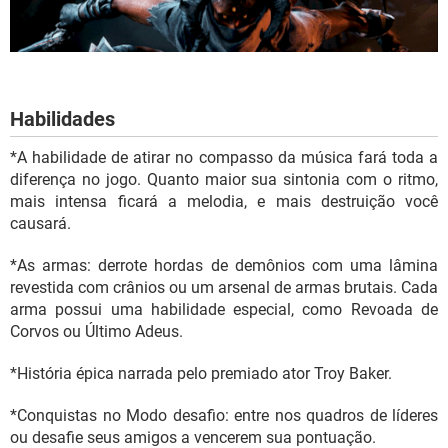
Habilidades
*A habilidade de atirar no compasso da música fará toda a
diferença no jogo. Quanto maior sua sintonia com o ritmo,
mais intensa ficará a melodia, e mais destruição você
causará.
*As armas: derrote hordas de demônios com uma lâmina
revestida com crânios ou um arsenal de armas brutais. Cada
arma possui uma habilidade especial, como Revoada de
Corvos ou Último Adeus.
*História épica narrada pelo premiado ator Troy Baker.
*Conquistas no Modo desafio: entre nos quadros de líderes
ou desafie seus amigos a vencerem sua pontuação.