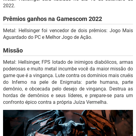
2022.
Prêmios ganhos na Gamescom 2022
Metal: Hellsinger foi vencedor de dois prêmios: Jogo Mais
Aguardado do PC e Melhor Jogo de Ação.
Missão
Metal: Hellsinger, FPS lotado de inimigos diabólicos, armas
poderosas e muito metal incumbe você da maior missão do
game que é a vingança. Lute contra os domínios mais cruéis
do Inferno na pele de Enigmata: parte humana, parte
demônio, e obcecada pelo desejo de vingança. Destrua as
hordas de demônios e seus líderes, e prepare-se para um
confronto épico contra a própria Juíza Vermelha.