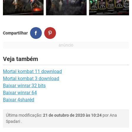
Compartilhar
Veja também
Mortal kombat 11 download
Mortal kombat 3 download
Baixar winrar 32 bits
Baixar winrar 64
Baixar 4sharéd
Última modificação:
21 de outubro de 2020 às 10:24
por
Ana
Spadari
.