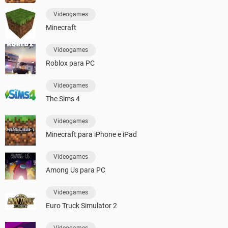
Videogames
Minecraft
Videogames
Roblox para PC
Videogames
The Sims 4
Videogames
Minecraft para iPhone e iPad
Videogames
Among Us para PC
Videogames
Euro Truck Simulator 2