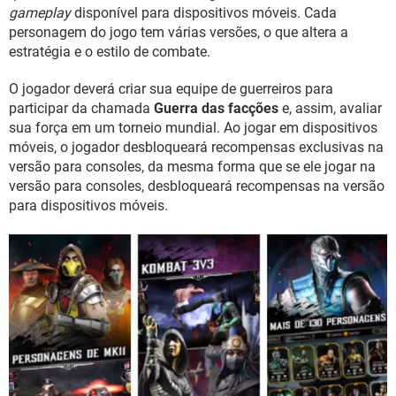
GUIA DE COMPRAS
gameplay
disponível para dispositivos móveis. Cada
personagem do jogo tem várias versões, o que altera a
estratégia e o estilo de combate.
O jogador deverá criar sua equipe de guerreiros para
participar da chamada
Guerra das facções
e, assim, avaliar
sua força em um torneio mundial. Ao jogar em dispositivos
móveis, o jogador desbloqueará recompensas exclusivas na
versão para consoles, da mesma forma que se ele jogar na
versão para consoles, desbloqueará recompensas na versão
para dispositivos móveis.