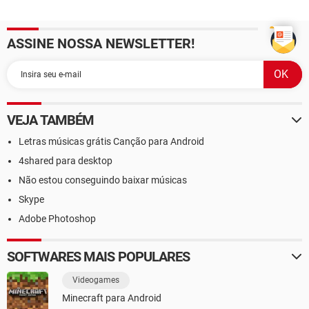
ASSINE NOSSA NEWSLETTER!
VEJA TAMBÉM
Letras músicas grátis Canção para Android
4shared para desktop
Não estou conseguindo baixar músicas
Skype
Adobe Photoshop
SOFTWARES MAIS POPULARES
Videogames
Minecraft para Android