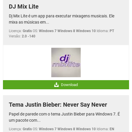
DJ Mix Lite
Dj Mix Lite é um app para executar mixagens musicais. Ele
mixa as músicas em...
Licença:
Gratis
OS:
Windows 7 Windows 8 Windows 10
Idioma:
PT
Versão:
2.0 -140
Download
Tema Justin Bieber: Never Say Never
Papel de parede com o tema Justin Bieber para Windows 7. É
um pacote com...
Licença:
Gratis
OS:
Windows 7 Windows 8 Windows 10
Idioma:
EN