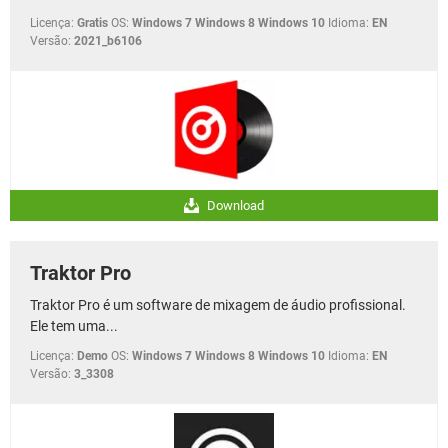
Licença:
Gratis
OS:
Windows 7 Windows 8 Windows 10
Idioma:
EN
Versão:
2021_b6106
Download
Traktor Pro
Traktor Pro é um software de mixagem de áudio profissional.
Ele tem uma...
Licença:
Demo
OS:
Windows 7 Windows 8 Windows 10
Idioma:
EN
Versão:
3_3308