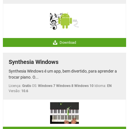
Download
Synthesia Windows
Synthesia Windows é um app, bem divertido, para aprender a
trocar piano. O...
Licença:
Gratis
OS:
Windows 7 Windows 8 Windows 10
Idioma:
EN
Versão:
10.6