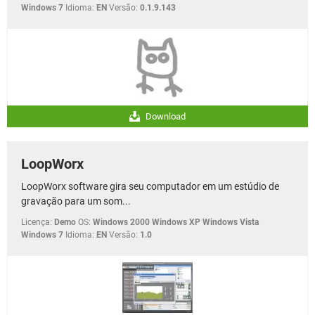
Windows 7
Idioma:
EN
Versão:
0.1.9.143
Download
LoopWorx
LoopWorx software gira seu computador em um estúdio de
gravação para um som...
Licença:
Demo
OS:
Windows 2000 Windows XP Windows Vista
Windows 7
Idioma:
EN
Versão:
1.0