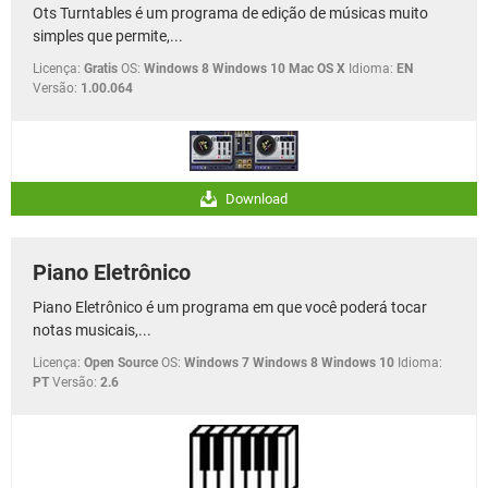
Ots Turntables é um programa de edição de músicas muito
simples que permite,...
Licença:
Gratis
OS:
Windows 8 Windows 10 Mac OS X
Idioma:
EN
Versão:
1.00.064
Download
Piano Eletrônico
Piano Eletrônico é um programa em que você poderá tocar
notas musicais,...
Licença:
Open Source
OS:
Windows 7 Windows 8 Windows 10
Idioma:
PT
Versão:
2.6