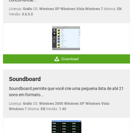
Licença:
Gratis
OS:
Windows XP Windows Vista Windows 7
Idioma:
EN
Versão:
0.6.5.0
Download
Soundboard
Soundboard permite que você crie uma pequena lista de até 21
sons em formato...
Licença:
Gratis
OS:
Windows 2000 Windows XP Windows Vista
Windows 7
Idioma:
EN
Versão:
1.40