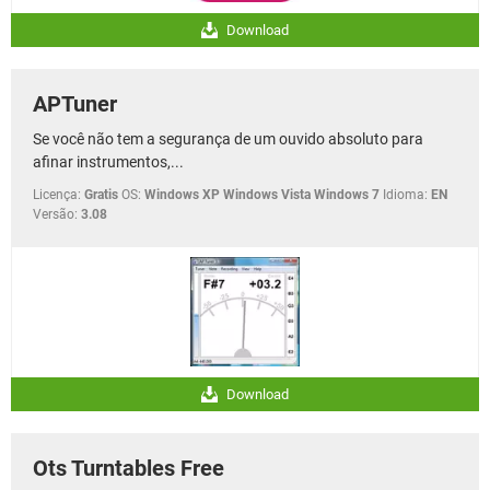
Download
APTuner
Se você não tem a segurança de um ouvido absoluto para
afinar instrumentos,...
Licença:
Gratis
OS:
Windows XP Windows Vista Windows 7
Idioma:
EN
Versão:
3.08
Download
Ots Turntables Free