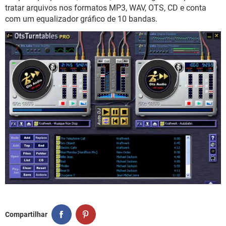
GUIA DE COMPRAS
tratar arquivos nos formatos MP3, WAV, OTS, CD e conta
com um equalizador gráfico de 10 bandas.
Compartilhar