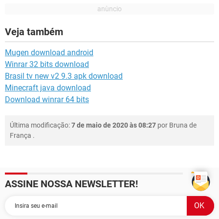
Veja também
Mugen download android
Winrar 32 bits download
Brasil tv new v2 9.3 apk download
Minecraft java download
Download winrar 64 bits
Última modificação:
7 de maio de 2020 às 08:27
por
Bruna de
França
.
ASSINE NOSSA NEWSLETTER!