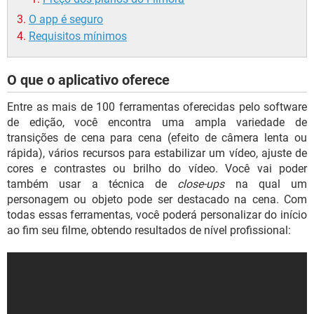
O app é seguro
Requisitos mínimos
O que o aplicativo oferece
Entre as mais de 100 ferramentas oferecidas pelo software
de edição, você encontra uma ampla variedade de
transições de cena para cena (efeito de câmera lenta ou
rápida), vários recursos para estabilizar um vídeo, ajuste de
cores e contrastes ou brilho do vídeo. Você vai poder
também usar a técnica de
close-ups
na qual um
personagem ou objeto pode ser destacado na cena. Com
todas essas ferramentas, você poderá personalizar do início
ao fim seu filme, obtendo resultados de nível profissional: