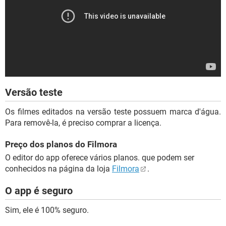
Versão teste
Os filmes editados na versão teste possuem marca d'água.
Para removê-la, é preciso comprar a licença.
Preço dos planos do Filmora
O editor do app oferece vários planos. que podem ser
conhecidos na página da loja
Filmora
.
O app é seguro
Sim, ele é 100% seguro.