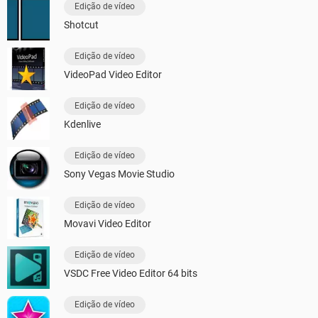
Edição de vídeo
Shotcut
Edição de vídeo
VideoPad Video Editor
Edição de vídeo
Kdenlive
Edição de vídeo
Sony Vegas Movie Studio
Edição de vídeo
Movavi Video Editor
Edição de vídeo
VSDC Free Video Editor 64 bits
Edição de vídeo