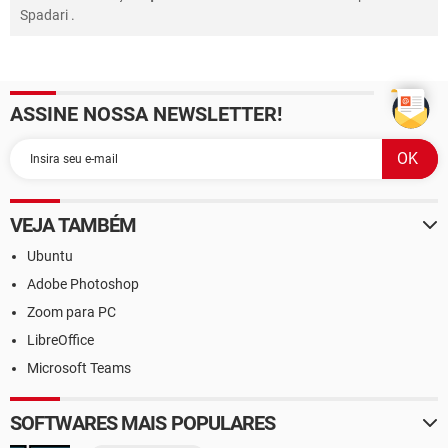
Spadari
.
ASSINE NOSSA NEWSLETTER!
VEJA TAMBÉM
Ubuntu
Adobe Photoshop
Zoom para PC
LibreOffice
Microsoft Teams
SOFTWARES MAIS POPULARES