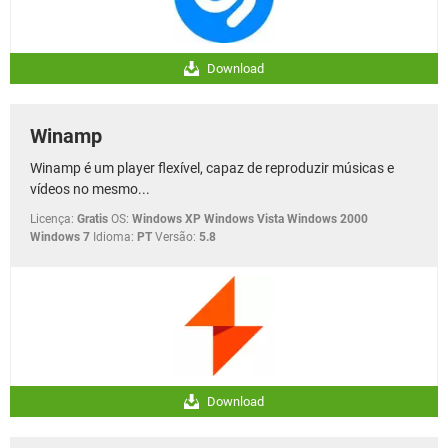
Download
Winamp
Winamp é um player flexível, capaz de reproduzir músicas e
vídeos no mesmo...
Licença:
Gratis
OS:
Windows XP Windows Vista Windows 2000
Windows 7
Idioma:
PT
Versão:
5.8
Download