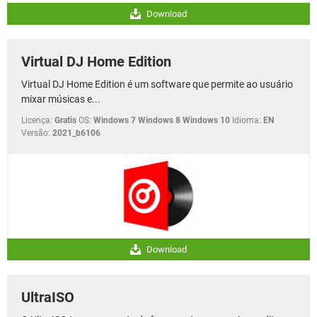
Download
Virtual DJ Home Edition
Virtual DJ Home Edition é um software que permite ao usuário
mixar músicas e...
Licença:
Gratis
OS:
Windows 7 Windows 8 Windows 10
Idioma:
EN
Versão:
2021_b6106
Download
UltraISO