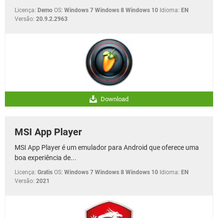
Licença:
Demo
OS:
Windows 7 Windows 8 Windows 10
Idioma:
EN
Versão:
20.9.2.2963
Download
MSI App Player
MSI App Player é um emulador para Android que oferece uma
boa experiência de...
Licença:
Gratis
OS:
Windows 7 Windows 8 Windows 10
Idioma:
EN
Versão:
2021