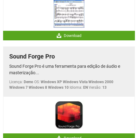
Download
Sound Forge Pro
Sound Forge Pro é uma ferramenta para edição de áudio e
masterização...
Licença:
Demo
OS:
Windows XP Windows Vista Windows 2000
Windows 7 Windows 8 Windows 10
Idioma:
EN
Versão:
13