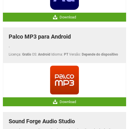
Download
Palco MP3 para Android
.
Licença:
Gratis
OS:
Android
Idioma:
PT
Versão:
Depende do dispositivo
Download
Sound Forge Audio Studio