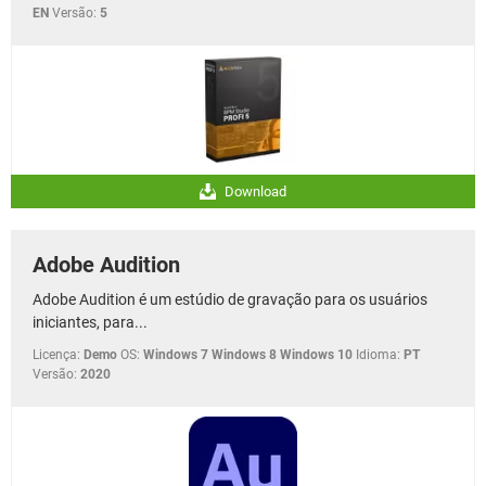
EN
Versão:
5
Download
Adobe Audition
Adobe Audition é um estúdio de gravação para os usuários
iniciantes, para...
Licença:
Demo
OS:
Windows 7 Windows 8 Windows 10
Idioma:
PT
Versão:
2020