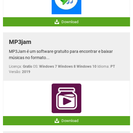
Download
MP3jam
MP3Jam é um software gratuito para encontrar e baixar
músicas no formato...
Licença:
Gratis
OS:
Windows 7 Windows 8 Windows 10
Idioma:
PT
Versão:
2019
Download