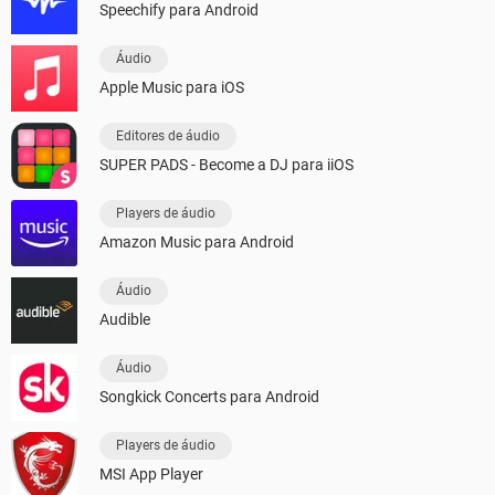
Speechify para Android
Áudio
Apple Music para iOS
Editores de áudio
SUPER PADS - Become a DJ para iiOS
Players de áudio
Amazon Music para Android
Áudio
Audible
Áudio
Songkick Concerts para Android
Players de áudio
MSI App Player