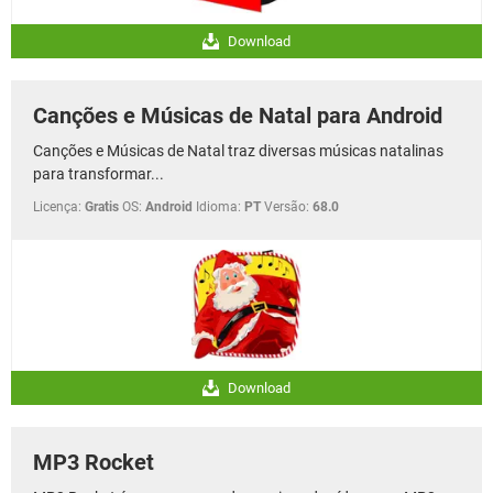
Download
Canções e Músicas de Natal para Android
Canções e Músicas de Natal traz diversas músicas natalinas
para transformar...
Licença:
Gratis
OS:
Android
Idioma:
PT
Versão:
68.0
Download
MP3 Rocket