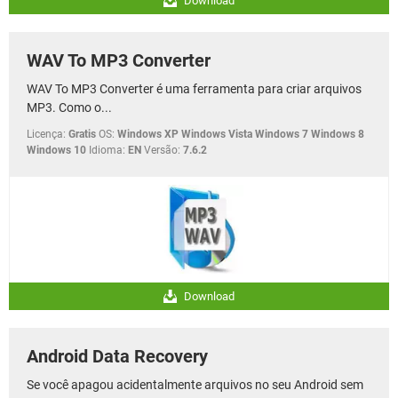
Download
WAV To MP3 Converter
WAV To MP3 Converter é uma ferramenta para criar arquivos
MP3. Como o...
Licença:
Gratis
OS:
Windows XP Windows Vista Windows 7 Windows 8
Windows 10
Idioma:
EN
Versão:
7.6.2
Download
Android Data Recovery
Se você apagou acidentalmente arquivos no seu Android sem