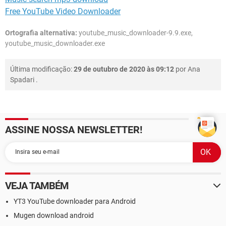
Free YouTube Video Downloader
Ortografia alternativa:
youtube_music_downloader-9.9.exe,
youtube_music_downloader.exe
Última modificação:
29 de outubro de 2020 às 09:12
por
Ana
Spadari
.
ASSINE NOSSA NEWSLETTER!
VEJA TAMBÉM
YT3 YouTube downloader para Android
Mugen download android