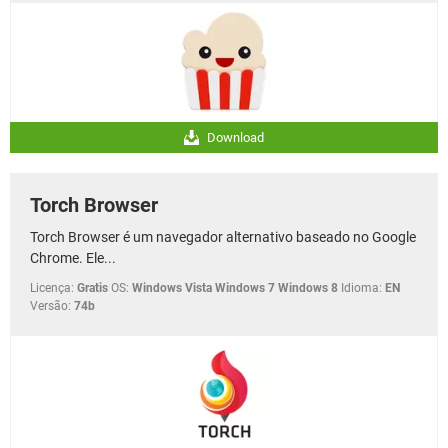
Download
Torch Browser
Torch Browser é um navegador alternativo baseado no Google
Chrome. Ele...
Licença:
Gratis
OS:
Windows Vista Windows 7 Windows 8
Idioma:
EN
Versão:
74b