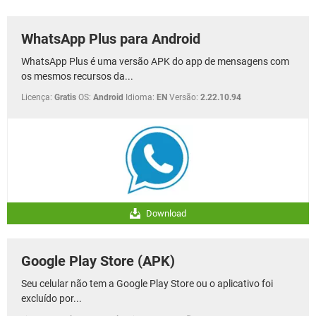
GUIA DE COMPRAS
WhatsApp Plus para Android
WhatsApp Plus é uma versão APK do app de mensagens com
os mesmos recursos da...
Licença:
Gratis
OS:
Android
Idioma:
EN
Versão:
2.22.10.94
Download
Google Play Store (APK)
Seu celular não tem a Google Play Store ou o aplicativo foi
excluído por...