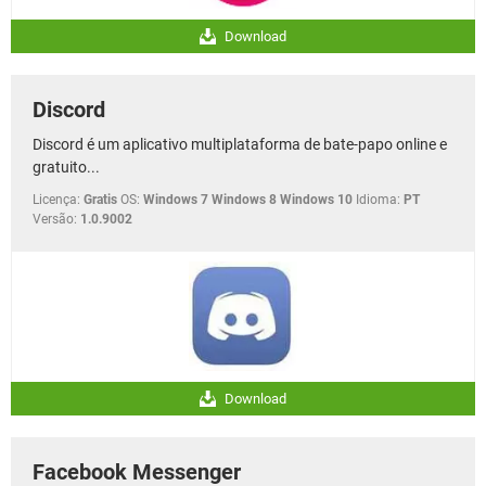
Download
Discord
Discord é um aplicativo multiplataforma de bate-papo online e
gratuito...
Licença:
Gratis
OS:
Windows 7 Windows 8 Windows 10
Idioma:
PT
Versão:
1.0.9002
Download
Facebook Messenger