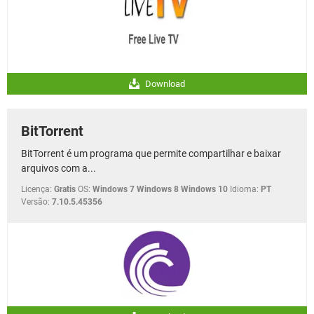
Download
BitTorrent
BitTorrent é um programa que permite compartilhar e baixar
arquivos com a...
Licença:
Gratis
OS:
Windows 7 Windows 8 Windows 10
Idioma:
PT
Versão:
7.10.5.45356