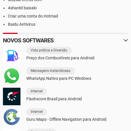
4sharéd baixaki
Criar uma conta do Hotmail
Baidu Antivirus
NOVOS SOFTWARES
Vida prática e Diversão
Preço dos Combustíveis para Android
Mensagens instantâneas
WhatsApp Nativo para PC Windows
Internet
Flashscore Brasil para Android
Internet
Guru Maps - Offline Navigation para Android