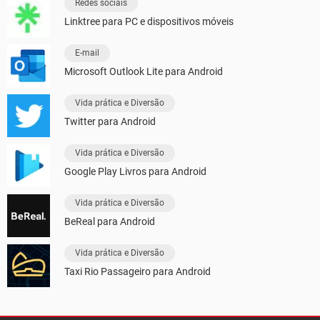
Redes sociais
Linktree para PC e dispositivos móveis
E-mail
Microsoft Outlook Lite para Android
Vida prática e Diversão
Twitter para Android
Vida prática e Diversão
Google Play Livros para Android
Vida prática e Diversão
BeReal para Android
Vida prática e Diversão
Taxi Rio Passageiro para Android