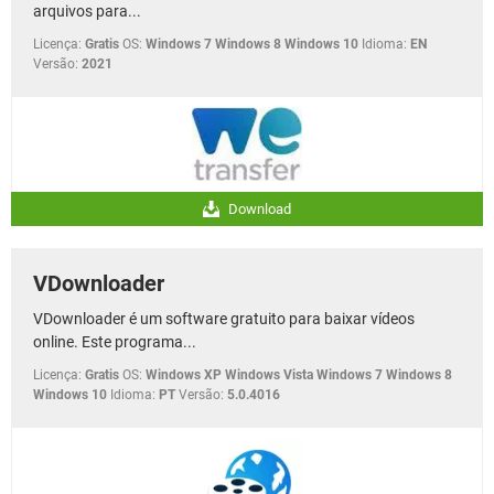
arquivos para...
Licença:
Gratis
OS:
Windows 7 Windows 8 Windows 10
Idioma:
EN
Versão:
2021
Download
VDownloader
VDownloader é um software gratuito para baixar vídeos
online. Este programa...
Licença:
Gratis
OS:
Windows XP Windows Vista Windows 7 Windows 8
Windows 10
Idioma:
PT
Versão:
5.0.4016