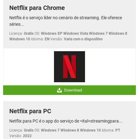
Netflix para Chrome
Netflix é o serviço líder no cenário de streaming. Ele oferece
séries...
Licença:
Gratis
OS:
Windows XP Windows Vista Windows 7 Windows 8
Windows 10
Idioma:
EN
Versão:
Varia com o dispositivo
Download
Netflix para PC
Netflix para PC é o app do serviço de <ital>streamingpara...
Licença:
Gratis
OS:
Windows 7 Windows 8 Windows 10
Idioma:
PT
Versão:
2022