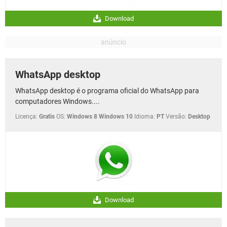
Download
WhatsApp desktop
WhatsApp desktop é o programa oficial do WhatsApp para
computadores Windows....
Licença:
Gratis
OS:
Windows 8 Windows 10
Idioma:
PT
Versão:
Desktop
Download