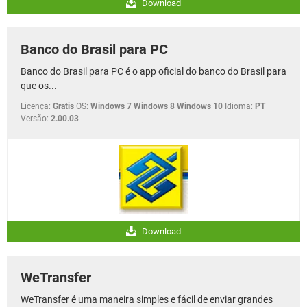
Download
Banco do Brasil para PC
Banco do Brasil para PC é o app oficial do banco do Brasil para
que os...
Licença:
Gratis
OS:
Windows 7 Windows 8 Windows 10
Idioma:
PT
Versão:
2.00.03
Download
WeTransfer
WeTransfer é uma maneira simples e fácil de enviar grandes