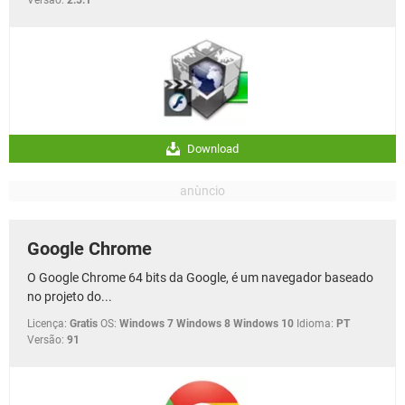
Download
Google Chrome
O Google Chrome 64 bits da Google, é um navegador baseado
no projeto do...
Licença:
Gratis
OS:
Windows 7 Windows 8 Windows 10
Idioma:
PT
Versão:
91