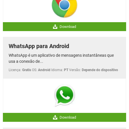
Download
WhatsApp para Android
WhatsApp é um aplicativo de mensagens instantâneas que
usa a conexão de...
Licença:
Gratis
OS:
Android
Idioma:
PT
Versão:
Depende do dispositivo
Download