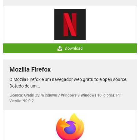
Download
Mozilla Firefox
O Mozila Firefox é um navegador web gratuito e open source.
Dotado de um...
Licença:
Gratis
OS:
Windows 7 Windows 8 Windows 10
Idioma:
PT
Versão:
90.0.2