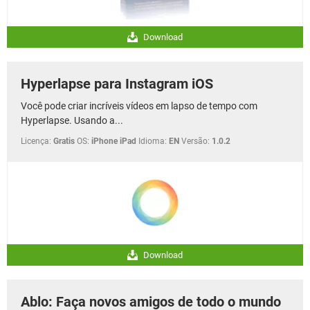
Download
Hyperlapse para Instagram iOS
Você pode criar incríveis vídeos em lapso de tempo com
Hyperlapse. Usando a...
Licença:
Gratis
OS:
iPhone iPad
Idioma:
EN
Versão:
1.0.2
Download
Ablo: Faça novos amigos de todo o mundo