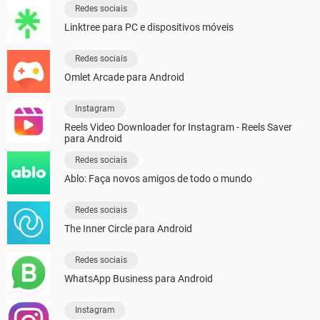
Redes sociais
Linktree para PC e dispositivos móveis
Redes sociais
Omlet Arcade para Android
Instagram
Reels Video Downloader for Instagram - Reels Saver
para Android
Redes sociais
Ablo: Faça novos amigos de todo o mundo
Redes sociais
The Inner Circle para Android
Redes sociais
WhatsApp Business para Android
Instagram