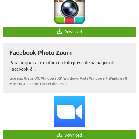
Download
Facebook Photo Zoom
Para ampliar a miniatura da foto presente na página de
Facebook, é...
Licença:
Gratis
OS:
Windows XP Windows Vista Windows 7 Windows 8
Mac OS X
Idioma:
EN
Versão:
36.0
Download