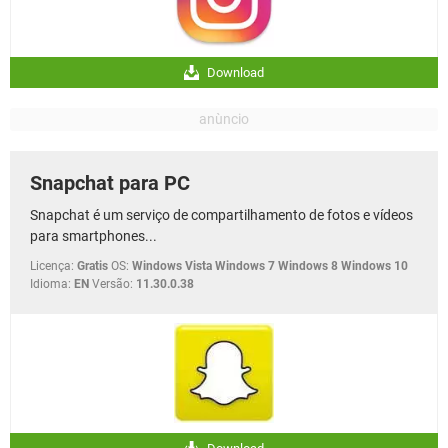
Download
Snapchat para PC
Snapchat é um serviço de compartilhamento de fotos e vídeos
para smartphones...
Licença:
Gratis
OS:
Windows Vista Windows 7 Windows 8 Windows 10
Idioma:
EN
Versão:
11.30.0.38