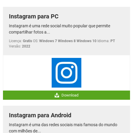
GUIA DE COMPRAS
Instagram para PC
Instagram é uma rede social muito popular que permite
compartilhar fotos a...
Licença:
Gratis
OS:
Windows 7 Windows 8 Windows 10
Idioma:
PT
Versão:
2022
Download
Instagram para Android
Instagram é uma das redes sociais mais famosa do mundo
com milhões de...