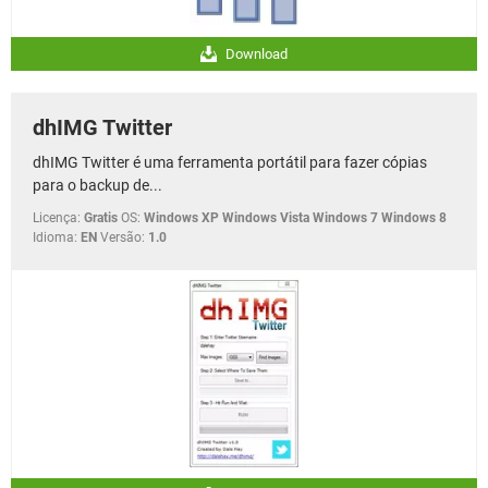
Download
dhIMG Twitter
dhIMG Twitter é uma ferramenta portátil para fazer cópias
para o backup de...
Licença:
Gratis
OS:
Windows XP Windows Vista Windows 7 Windows 8
Idioma:
EN
Versão:
1.0