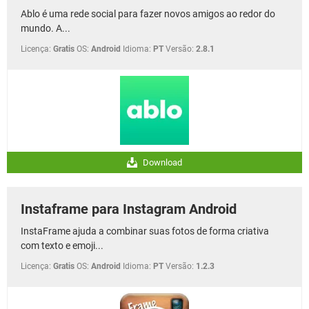
Ablo é uma rede social para fazer novos amigos ao redor do
mundo. A...
Licença:
Gratis
OS:
Android
Idioma:
PT
Versão:
2.8.1
Download
Instaframe para Instagram Android
InstaFrame ajuda a combinar suas fotos de forma criativa
com texto e emoji...
Licença:
Gratis
OS:
Android
Idioma:
PT
Versão:
1.2.3