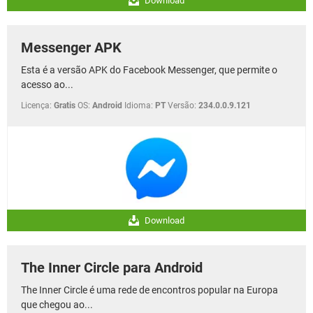
Download
Messenger APK
Esta é a versão APK do Facebook Messenger, que permite o
acesso ao...
Licença:
Gratis
OS:
Android
Idioma:
PT
Versão:
234.0.0.9.121
Download
The Inner Circle para Android
The Inner Circle é uma rede de encontros popular na Europa
que chegou ao...