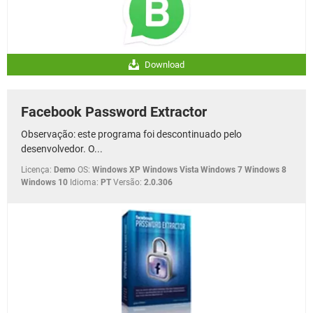
Download
Facebook Password Extractor
Observação: este programa foi descontinuado pelo
desenvolvedor. O...
Licença:
Demo
OS:
Windows XP Windows Vista Windows 7 Windows 8
Windows 10
Idioma:
PT
Versão:
2.0.306