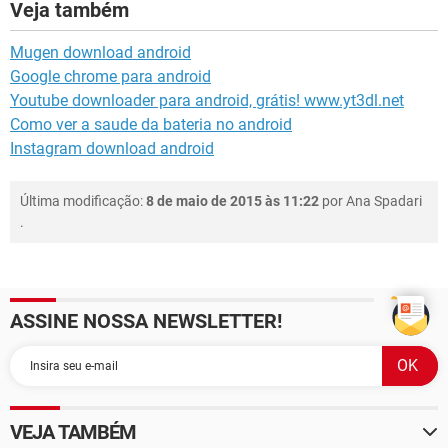
Veja também
Mugen download android
Google chrome para android
Youtube downloader para android, grátis! www.yt3dl.net
Como ver a saude da bateria no android
Instagram download android
Última modificação:
8 de maio de 2015 às 11:22
por
Ana Spadari
.
ASSINE NOSSA NEWSLETTER!
VEJA TAMBÉM