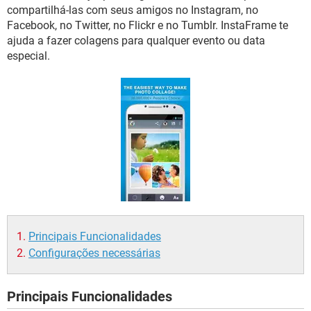
GUIA DE COMPRAS
compartilhá-las com seus amigos no Instagram, no
Facebook, no Twitter, no Flickr e no Tumblr. InstaFrame te
ajuda a fazer colagens para qualquer evento ou data
especial.
Principais Funcionalidades
Configurações necessárias
Principais Funcionalidades