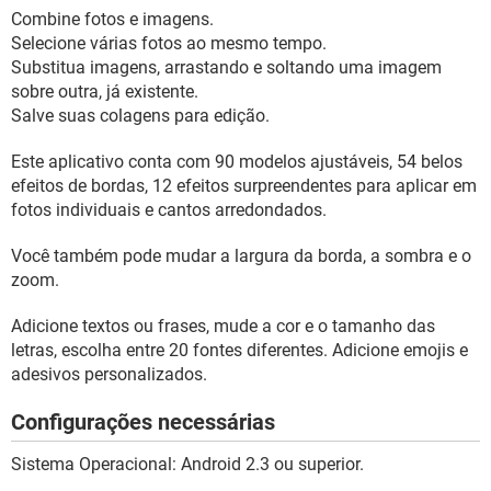
Combine fotos e imagens.
Selecione várias fotos ao mesmo tempo.
Substitua imagens, arrastando e soltando uma imagem
sobre outra, já existente.
Salve suas colagens para edição.
Este aplicativo conta com 90 modelos ajustáveis, 54 belos
efeitos de bordas, 12 efeitos surpreendentes para aplicar em
fotos individuais e cantos arredondados.
Você também pode mudar a largura da borda, a sombra e o
zoom.
Adicione textos ou frases, mude a cor e o tamanho das
letras, escolha entre 20 fontes diferentes. Adicione emojis e
adesivos personalizados.
Configurações necessárias
Sistema Operacional: Android 2.3 ou superior.