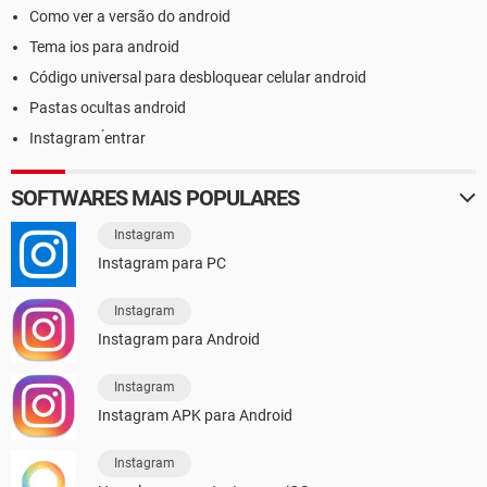
Como ver a versão do android
Tema ios para android
Código universal para desbloquear celular android
Pastas ocultas android
Instagram ́entrar
SOFTWARES MAIS POPULARES
Instagram
Instagram para PC
Instagram
Instagram para Android
Instagram
Instagram APK para Android
Instagram