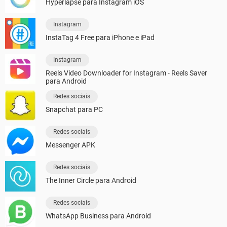
Hyperlapse para Instagram iOS
Instagram
InstaTag 4 Free para iPhone e iPad
Instagram
Reels Video Downloader for Instagram - Reels Saver
para Android
Redes sociais
Snapchat para PC
Redes sociais
Messenger APK
Redes sociais
The Inner Circle para Android
Redes sociais
WhatsApp Business para Android