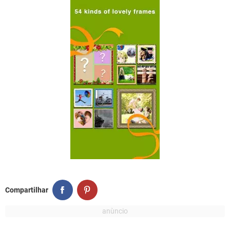
Compartilhar