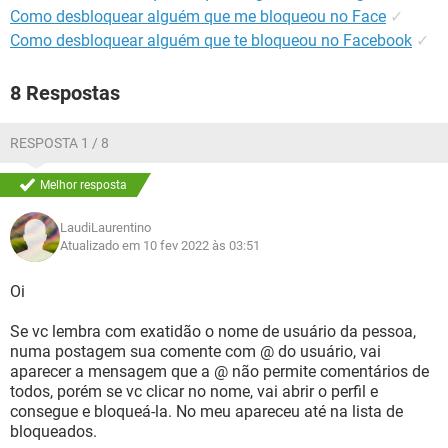
Como desbloquear alguém que me bloqueou no Face
✓
Como desbloquear alguém que te bloqueou no Facebook
✓
8 Respostas
RESPOSTA 1 / 8
Melhor resposta
LaudiLaurentino
Atualizado em 10 fev 2022 às 03:51
Oi
Se vc lembra com exatidão o nome de usuário da pessoa,
numa postagem sua comente com @ do usuário, vai
aparecer a mensagem que a @ não permite comentários de
todos, porém se vc clicar no nome, vai abrir o perfil e
consegue e bloqueá-la. No meu apareceu até na lista de
bloqueados.