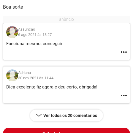
Boa sorte
Assuncao
6 ago 2021 às 13:27
Funciona mesmo, conseguir
Adriana
30 nov 2021 às 11:44
Dica excelente fiz agora e deu certo, obrigada!
Ver todos os 20 comentários