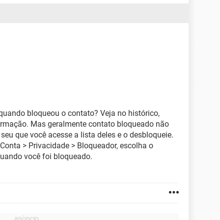
 quando bloqueou o contato? Veja no histórico,
nformação. Mas geralmente contato bloqueado não
eu que você acesse a lista deles e o desbloqueie.
 Conta > Privacidade > Bloqueador, escolha o
quando você foi bloqueado.