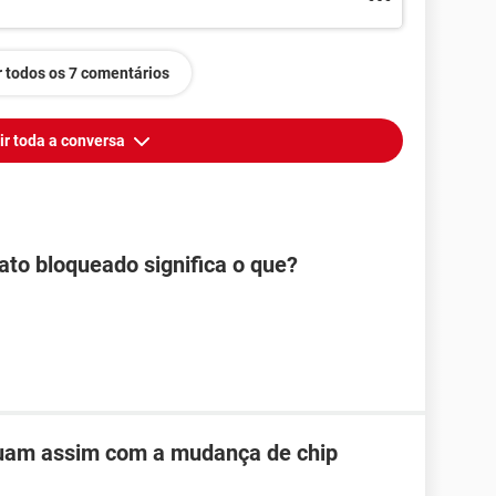
 todos os 7 comentários
ir toda a conversa
ato bloqueado significa o que?
uam assim com a mudança de chip