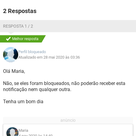
2 Respostas
RESPOSTA 1 / 2
Melhor resposta
Perfil bloqueado
Atualizado em 28 mai 2020 às 03:36
Olá Maria,
Não, se eles foram bloqueados, não poderão receber esta
notificação nem qualquer outra.
Tenha um bom dia
Maria
4 nov 2020 às 14:40