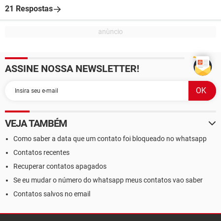
21 Respostas
ASSINE NOSSA NEWSLETTER!
VEJA TAMBÉM
Como saber a data que um contato foi bloqueado no whatsapp
Contatos recentes
Recuperar contatos apagados
Se eu mudar o número do whatsapp meus contatos vao saber
Contatos salvos no email