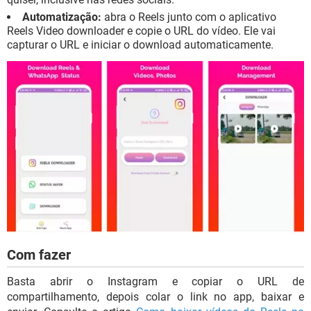
Automatização:
abra o Reels junto com o aplicativo
Reels Video downloader e copie o URL do vídeo. Ele vai
capturar o URL e iniciar o download automaticamente.
Com fazer
Basta abrir o Instagram e copiar o URL de
compartilhamento, depois colar o link no app, baixar e