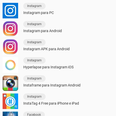
Instagram
Instagram para PC
Instagram
Instagram para Android
Instagram
Instagram APK para Android
Instagram
Hyperlapse para Instagram iOS
Instagram
Instaframe para Instagram Android
Instagram
InstaTag 4 Free para iPhone e iPad
Facebook