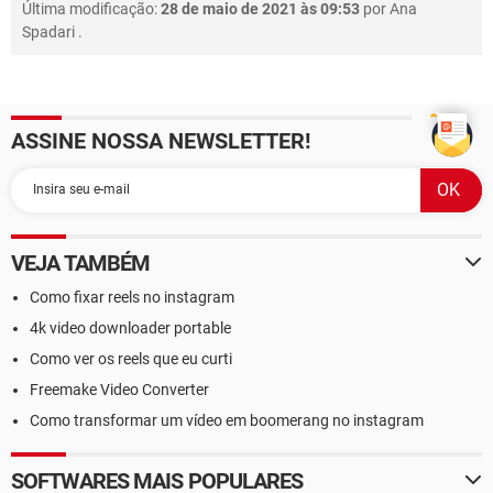
Última modificação:
28 de maio de 2021 às 09:53
por
Ana
Spadari
.
ASSINE NOSSA NEWSLETTER!
VEJA TAMBÉM
Como fixar reels no instagram
4k video downloader portable
Como ver os reels que eu curti
Freemake Video Converter
Como transformar um vídeo em boomerang no instagram
SOFTWARES MAIS POPULARES