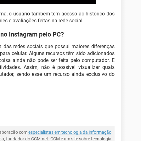
ma, o usuário também tem acesso ao histórico dos
es e avaliações feitas na rede social.
 no Instagram pelo PC?
das redes sociais que possui maiores diferenças
 para celular. Alguns recursos têm sido adicionados
oisa ainda não pode ser feita pelo computador. E
vidades. Assim, não é possível visualizar quais
utador, sendo esse um recurso ainda exclusivo do
laboração com
especialistas em tecnologia da informação
ou, fundador do CCM.net. CCM é um site sobre tecnologia