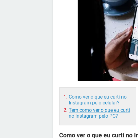
Como ver o que eu curti no
Instagram pelo celular?
Tem como ver o que eu curti
no Instagram pelo PC?
Como ver o que eu curti no I