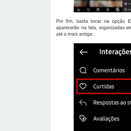
Por fim, basta tocar na opção
C
aparecerão na tela, organizadas e
até a mais antiga: