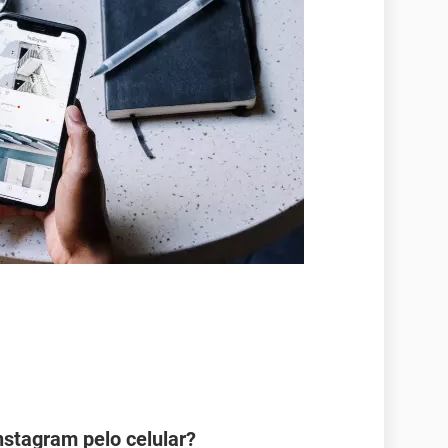
nstagram pelo celular?