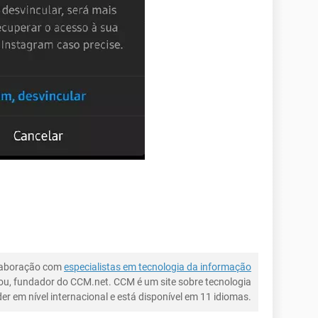
laboração com
especialistas em tecnologia da informação
ou, fundador do CCM.net. CCM é um site sobre tecnologia
íder em nível internacional e está disponível em 11 idiomas.