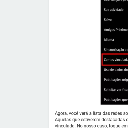
Agora, você verá a lista das redes s
Aquelas que estiverem destacadas 
vinculada. No nosso caso, toque e