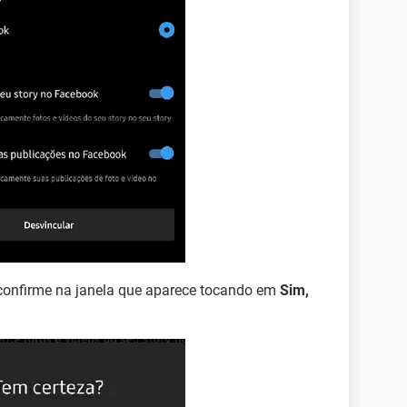
confirme na janela que aparece tocando em
Sim,