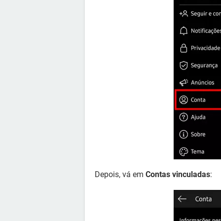
Depois, vá em
Contas vinculadas
: