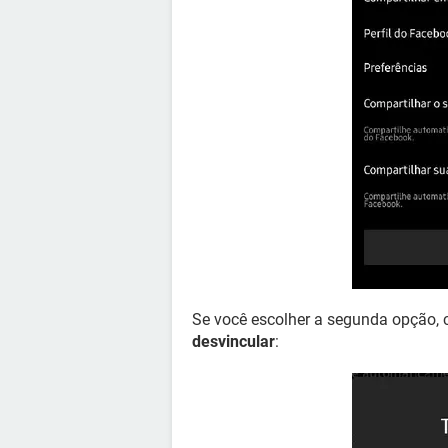
Se você escolher a segunda opção, 
desvincular
: