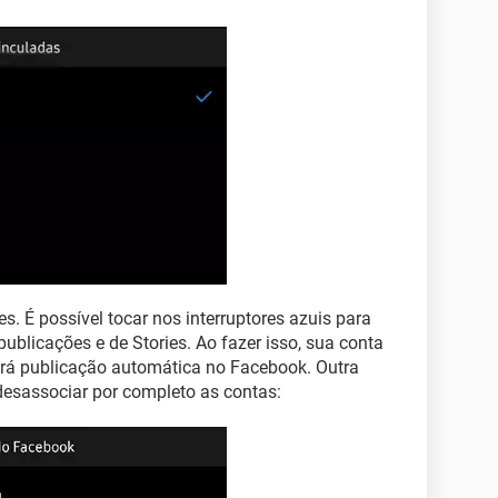
s. É possível tocar nos interruptores azuis para
ublicações e de Stories. Ao fazer isso, sua conta
rá publicação automática no Facebook. Outra
esassociar por completo as contas: