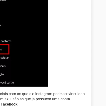
ociais com as quais o Instagram pode ser vinculado.
em azul são as que já possuem uma conta
m
Facebook
: