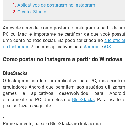
Aplicativos de postagem no Instagram
Creator Studio
Antes de aprender como postar no Instagram a partir de um
PC ou Mac, é importante se certificar de que você possui
uma conta na rede social. Ela pode ser criada no
site oficial
do Instagram
ou nos aplicativos para
Android
e
iOS
.
Como postar no Instagram a partir do Windows
BlueStacks
O Instagram não tem um aplicativo para PC, mas existem
emuladores Android que permitem aos usuários utilizarem
games e aplicativos desenvolvidos para Android
diretamente no PC. Um deles é o
BlueStacks
. Para usá-lo, é
preciso fazer o seguinte:
Primeiramente, baixe o BlueStacks no link acima.