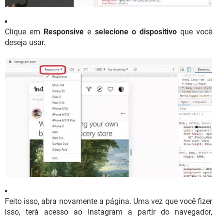
Clique em
Responsive
e
selecione o dispositivo
que você
deseja usar.
Feito isso, abra novamente a página. Uma vez que você fizer
isso, terá acesso ao Instagram a partir do navegador,