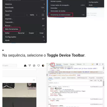
Na sequência, selecione o
Toggle Device Toolbar
.