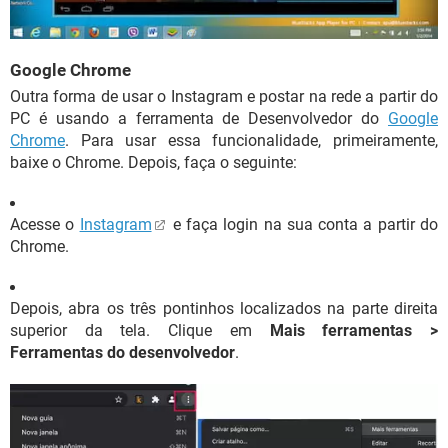
Google Chrome
Outra forma de usar o Instagram e postar na rede a partir do
PC é usando a ferramenta de Desenvolvedor do
Google
Chrome
. Para usar essa funcionalidade, primeiramente,
baixe o Chrome. Depois, faça o seguinte:
Acesse o
Instagram
e faça login na sua conta a partir do
Chrome.
Depois, abra os três pontinhos localizados na parte direita
superior da tela. Clique em
Mais ferramentas >
Ferramentas do desenvolvedor
.