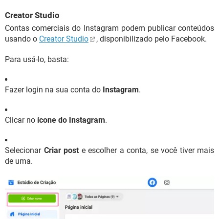
Creator Studio
Contas comerciais do Instagram podem publicar conteúdos
usando o
Creator Studio
, disponibilizado pelo Facebook.
Para usá-lo, basta:
Fazer login na sua conta do
Instagram
.
Clicar no
ícone do Instagram
.
Selecionar
Criar post
e escolher a conta, se você tiver mais
de uma.