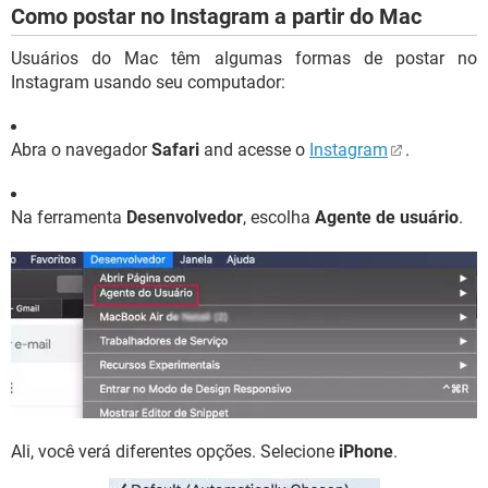
Como postar no Instagram a partir do Mac
Usuários do Mac têm algumas formas de postar no
Instagram usando seu computador:
Abra o navegador
Safari
and acesse o
Instagram
.
Na ferramenta
Desenvolvedor
, escolha
Agente de usuário
.
Ali, você verá diferentes opções. Selecione
iPhone
.