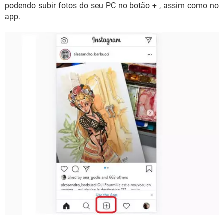
podendo subir fotos do seu PC no botão
+
, assim como no
app.