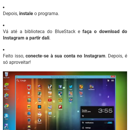
Depois,
instale
o programa.
Vá até a biblioteca do BlueStack e
faça o download do
Instagram a partir dali
.
Feito isso,
conecte-se à sua conta no Instagram
. Depois, é
só aproveitar!