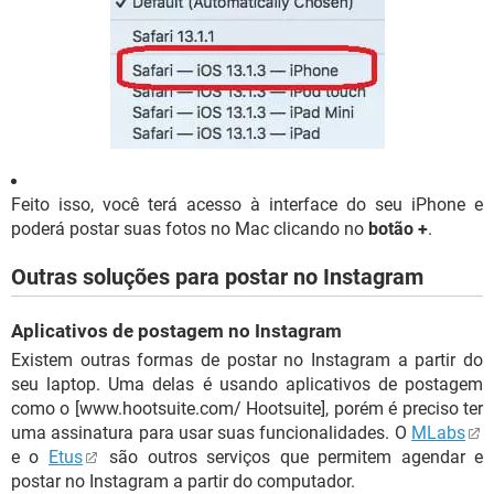
Feito isso, você terá acesso à interface do seu iPhone e
poderá postar suas fotos no Mac clicando no
botão +
.
Outras soluções para postar no Instagram
Aplicativos de postagem no Instagram
Existem outras formas de postar no Instagram a partir do
seu laptop. Uma delas é usando aplicativos de postagem
como o [www.hootsuite.com/ Hootsuite], porém é preciso ter
uma assinatura para usar suas funcionalidades. O
MLabs
e o
Etus
são outros serviços que permitem agendar e
postar no Instagram a partir do computador.