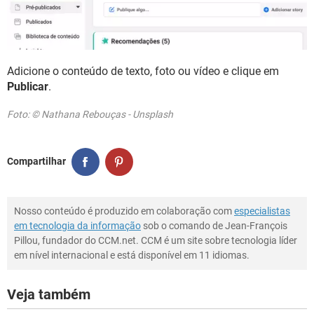
Adicione o conteúdo de texto, foto ou vídeo e clique em
Publicar
.
Foto: © Nathana Rebouças - Unsplash
Compartilhar
Nosso conteúdo é produzido em colaboração com
especialistas
em tecnologia da informação
sob o comando de Jean-François
Pillou, fundador do CCM.net. CCM é um site sobre tecnologia líder
em nível internacional e está disponível em 11 idiomas.
Veja também