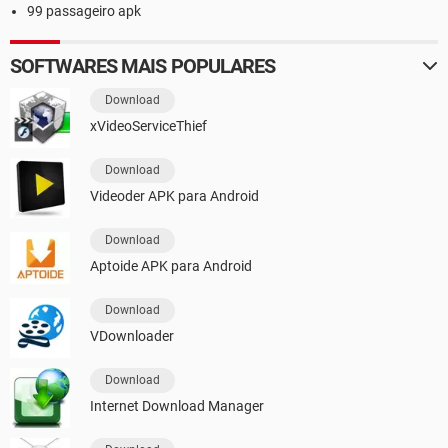
99 passageiro apk
SOFTWARES MAIS POPULARES
Download
xVideoServiceThief
Download
Videoder APK para Android
Download
Aptoide APK para Android
Download
VDownloader
Download
Internet Download Manager