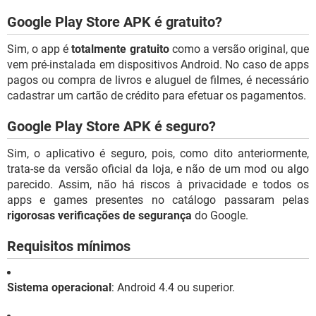
Google Play Store APK é gratuito?
Sim, o app é
totalmente gratuito
como a versão original, que
vem pré-instalada em dispositivos Android. No caso de apps
pagos ou compra de livros e aluguel de filmes, é necessário
cadastrar um cartão de crédito para efetuar os pagamentos.
Google Play Store APK é seguro?
Sim, o aplicativo é seguro, pois, como dito anteriormente,
trata-se da versão oficial da loja, e não de um mod ou algo
parecido. Assim, não há riscos à privacidade e todos os
apps e games presentes no catálogo passaram pelas
rigorosas verificações de segurança
do Google.
Requisitos mínimos
Sistema operacional
: Android 4.4 ou superior.