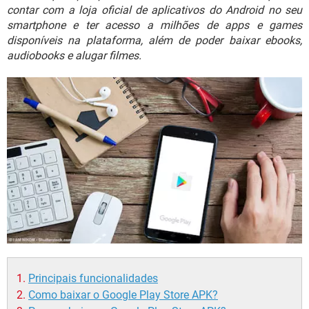
GUIA DE COMPRAS
contar com a loja oficial de aplicativos do Android no seu
smartphone e ter acesso a milhões de apps e games
disponíveis na plataforma, além de poder baixar ebooks,
audiobooks e alugar filmes.
Principais funcionalidades
Como baixar o Google Play Store APK?