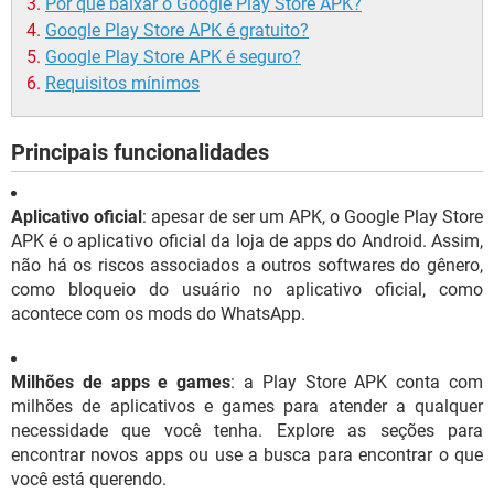
Por que baixar o Google Play Store APK?
Google Play Store APK é gratuito?
Google Play Store APK é seguro?
Requisitos mínimos
Principais funcionalidades
Aplicativo oficial
: apesar de ser um APK, o Google Play Store
APK é o aplicativo oficial da loja de apps do Android. Assim,
não há os riscos associados a outros softwares do gênero,
como bloqueio do usuário no aplicativo oficial, como
acontece com os mods do WhatsApp.
Milhões de apps e games
: a Play Store APK conta com
milhões de aplicativos e games para atender a qualquer
necessidade que você tenha. Explore as seções para
encontrar novos apps ou use a busca para encontrar o que
você está querendo.