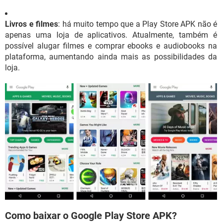
Livros e filmes
: há muito tempo que a Play Store APK não é
apenas uma loja de aplicativos. Atualmente, também é
possível alugar filmes e comprar ebooks e audiobooks na
plataforma, aumentando ainda mais as possibilidades da
loja.
Como baixar o Google Play Store APK?