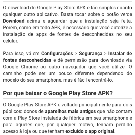
O download do Google Play Store APK é tão simples quanto
qualquer outro aplicativo. Basta tocar sobre o botão verde
Download
acima e aguardar que a instalação seja feita.
Porém, como em todo APK, é necessário que você autorize a
instalação de apps de fontes de desconhecidas no seu
celular.
Para isso, vá em
Configurações
>
Segurança
>
Instalar de
fontes desconhecidas
e dê permissão para downloads via
Google Chrome ou outro navegador que você utilize. O
caminho pode ser um pouco diferente dependendo do
modelo do seu smartphone, mas é fácil encontrá-lo.
Por que baixar o Google Play Store APK?
O Google Play Store APK é voltado principalmente para dois
públicos: donos de
aparelhos mais antigos
que não contam
com a Play Store instalada de fábrica em seu smartphone e
para aqueles que, por qualquer motivo, tenham perdido
acesso à loja ou que tenham
excluído o app original
.