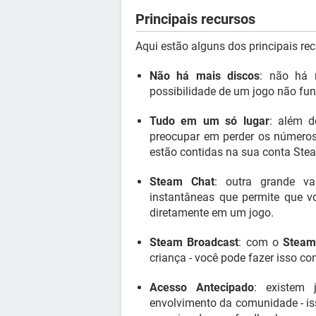
Principais recursos
Aqui estão alguns dos principais re
Não há mais discos
: não há 
possibilidade de um jogo não fun
Tudo em um só lugar
: além d
preocupar em perder os números 
estão contidas na sua conta Ste
Steam Chat
: outra grande 
instantâneas que permite que 
diretamente em um jogo.
Steam Broadcast
: com o
Stea
criança - você pode fazer isso c
Acesso Antecipado
: existem
envolvimento da comunidade - is