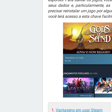
seus dados e, particularmente, as
precisar reinstalar um jogo por alg
você terá acesso a esta chave facil
Vantagens em usar Steam