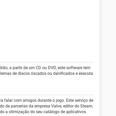
rão, a partir de um CD ou DVD, este software tem
lemas de discos riscados ou danificados e executa
a falar com amigos durante o jogo. Este serviço de
do de parcerias da empresa Valve, editor do Steam,
o a otimização do seu catálogo de aplicativos.