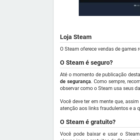
Loja Steam
O Steam oferece vendas de games r
O Steam é seguro?
Até o momento de publicação desta 
de segurança
. Como sempre, reco
observar como o Steam usa seus da
Você deve ter em mente que, assim
atenção aos links fraudulentos e a
O Steam é gratuito?
Você pode baixar e usar o Stea