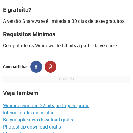
É gratuito?
A versão Shareware é limitada a 30 dias de teste gratuitos.
Requisitos Mínimos
Computadores Windows de 64 bits a partir da versão 7.
Compartilhar
Veja também
Winrar download 32 bits portugues gratis
Internet gratis no celular
Baixar aplicativo download grátis
Photoshop download gratis