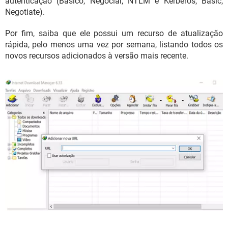
autenticação (Básico, Negociar, NTLM e Kerberos, Basic,
Negotiate).
Por fim, saiba que ele possui um recurso de atualização
rápida, pelo menos uma vez por semana, listando todos os
novos recursos adicionados à versão mais recente.