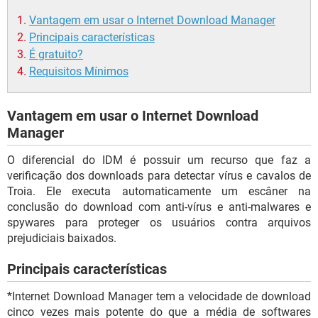
Vantagem em usar o Internet Download Manager
Principais características
É gratuito?
Requisitos Mínimos
Vantagem em usar o Internet Download
Manager
O diferencial do IDM é possuir um recurso que faz a
verificação dos downloads para detectar vírus e cavalos de
Troia. Ele executa automaticamente um escâner na
conclusão do download com anti-vírus e anti-malwares e
spywares para proteger os usuários contra arquivos
prejudiciais baixados.
Principais características
*Internet Download Manager tem a velocidade de download
cinco vezes mais potente do que a média de softwares