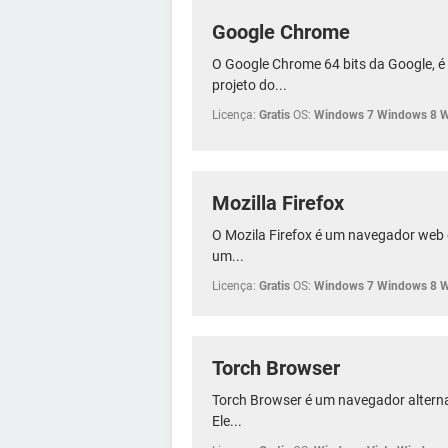
Google Chrome
O Google Chrome 64 bits da Google, 
projeto do...
Licença:
Gratis
OS:
Windows 7 Windows 8 
Mozilla Firefox
O Mozila Firefox é um navegador web 
um...
Licença:
Gratis
OS:
Windows 7 Windows 8 
Torch Browser
Torch Browser é um navegador altern
Ele...