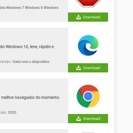
sta Windows 7 Windows 8 Windows
Download
do Windows 10, leve, rápido e
Versão:
Varia com o dispositivo
Download
 o melhor navegador do momento.
rsão:
2020
Download