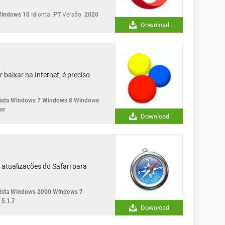
Windows 10
Idioma:
PT
Versão:
2020
Download
baixar na Internet, é preciso
sta Windows 7 Windows 8 Windows
or
Download
 atualizações do Safari para
sta Windows 2000 Windows 7
5.1.7
Download