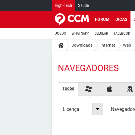
High-Tech
Saúde
FÓRUM
DICAS
JOGOS
WHATSAPP
CELULAR
FACEBOOK
Downloads
Internet
Web
NAVEGADORES
Todos
Licença
Navegador