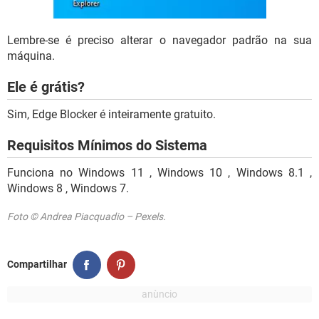
Lembre-se é preciso alterar o navegador padrão na sua
máquina.
Ele é grátis?
Sim, Edge Blocker é inteiramente gratuito.
Requisitos Mínimos do Sistema
Funciona no Windows 11 , Windows 10 , Windows 8.1 ,
Windows 8 , Windows 7.
Foto © Andrea Piacquadio – Pexels.
Compartilhar