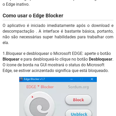
o Edge inativo.
Como usar o Edge Blocker
O aplicativo é iniciado imediatamente após o download e
descompactação . A interface é bastante básica, portanto,
não são necessárias super habilidades para trabalhar com
ela.
1.Bloquear e desbloquear o Microsoft EDGE: aperte o botão
Bloquear
e para desbloqueá-lo clique no botão
Desbloquear
.
O ícone de borda na GUI mostrará o status do Microsoft
Edge, se estiver acinzentado significa que está bloqueado.