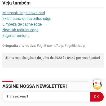
Veja também
Microsoft edge download
Exibir barra de favoritos edge
Limpeza de cache edge
New tab redirect edge
Edge chromium
Ortografia alternativa:
EdgeBlock-1.7.zip, EdgeBlock.zip
Última modificação:
4 de julho de 2022 às 04:40
por
Ana Spadari
.
ASSINE NOSSA NEWSLETTER!