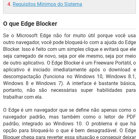
Requisitos Mínimos do Sistema
O que Edge Blocker
Se o Microsoft Edge não for muito útil porque você usa
outro navegador, você pode bloqueá-lo com a ajuda do Edge
Blocker. Isso é feito com um simples clique e evitará que ele
seja carregado de novo, seja por ele mesmo, seja por meio
de outro aplicativo. O Edge Blocker é um Freeware Portátil, o
aplicativo é iniciado imediatamente após o download e
descompactação (funciona no Windows 10, Windows 8.1,
Windows 8 e Windows 7). A interface é bastante básica,
portanto, não são necessárias super habilidades para
trabalhar com ela.
O Edge é um navegador que se define não apenas como o
navegador padrão, mas também como o leitor de PDF
padrão, integrado ao Windows 10. O problema é que há
opção para bloqueá-lo o que é bem desagradável. O Edge
Bloquer chega para reverter essa situação e conseguir deixar