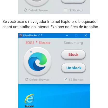
Se você usar o navegador Internet Explore, o bloqueador
criará um atalho do Internet Explorer na área de trabalho.