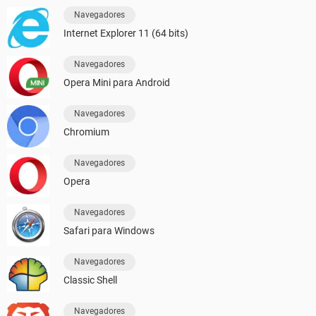
Navegadores
Internet Explorer 11 (64 bits)
Navegadores
Opera Mini para Android
Navegadores
Chromium
Navegadores
Opera
Navegadores
Safari para Windows
Navegadores
Classic Shell
Navegadores