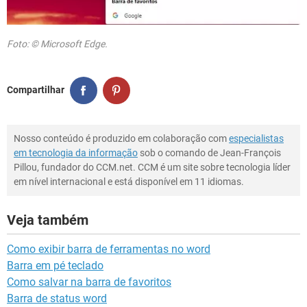
Foto: © Microsoft Edge.
Compartilhar
Nosso conteúdo é produzido em colaboração com
especialistas
em tecnologia da informação
sob o comando de Jean-François
Pillou, fundador do CCM.net. CCM é um site sobre tecnologia líder
em nível internacional e está disponível em 11 idiomas.
Veja também
Como exibir barra de ferramentas no word
Barra em pé teclado
Como salvar na barra de favoritos
Barra de status word