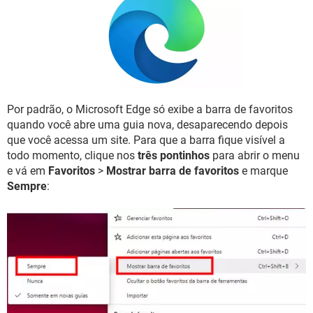
GUIA DE COMPRAS
Por padrão, o Microsoft Edge só exibe a barra de favoritos
quando você abre uma guia nova, desaparecendo depois
que você acessa um site. Para que a barra fique visível a
todo momento, clique nos
três pontinhos
para abrir o menu
e vá em
Favoritos
>
Mostrar barra de favoritos
e marque
Sempre
: