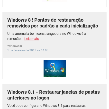
Windows 8 ! Pontos de restauração
removidos por padrão a cada inicialização
Uma anomalia bem constrangedora no Windows é a
remoção...
Leia mais
Windows 8
1 de fevereiro de 2013 às 14:03
Windows 8.1 - Restaurar janelas de pastas
anteriores no logon
Você pode configurar o Windows 8.1 para restaurar,