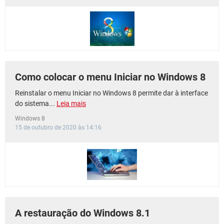
Como colocar o menu Iniciar no Windows 8
Reinstalar o menu Iniciar no Windows 8 permite dar à interface
do sistema...
Leia mais
Windows 8
15 de outubro de 2020 às 14:16
A restauração do Windows 8.1