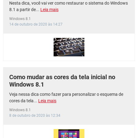
Nesta dica, você vai ver como restaurar o sistema do Windows
8.1 a partir de...
Leia mais
Windows 8.1
14 de outubro de 2020 às 14:27
Como mudar as cores da tela inicial no
Windows 8.1
Veja nessa dica como fazer para personalizar o esquema de
cores da tela...
Leia mais
Windows 8.1
8 de outubro de 2020 às 12:34