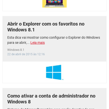
Abrir o Explorer com os favoritos no
Windows 8.1
Esta dica vai mostrar como configurar o Explorer do Windows
para se abrir,...
Leia mais
Windows 8.1
22 de abril de 2015 às 12:16
Como ativar a conta de administrador no
Windows 8