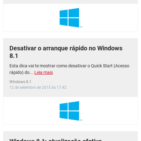
GUIA DE COMPRAS
Desativar o arranque rápido no Windows
8.1
Esta dica vai te mostrar como desativar o Quick Start (Acesso
rápido) do...
Leia mais
Windows 8.1
12 de setembro de 2015 às 17:42