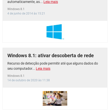
automaticamente, as...
Leia mais
Windows 8.1
4 de junho de 2014 às 15:21
Windows 8.1: ativar descoberta de rede
Recurso de detecção pode permitir até que alguns dados do
seu computador...
Leia mais
Windows 8.1
14 de outubro de 2020 às 11:38