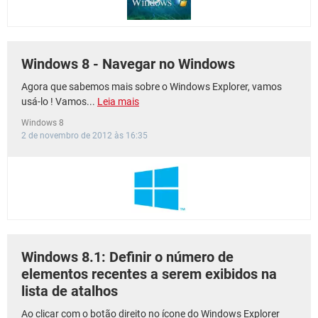
Windows 8 - Navegar no Windows
Agora que sabemos mais sobre o Windows Explorer, vamos
usá-lo ! Vamos...
Leia mais
Windows 8
2 de novembro de 2012 às 16:35
Windows 8.1: Definir o número de
elementos recentes a serem exibidos na
lista de atalhos
Ao clicar com o botão direito no ícone do Windows Explorer