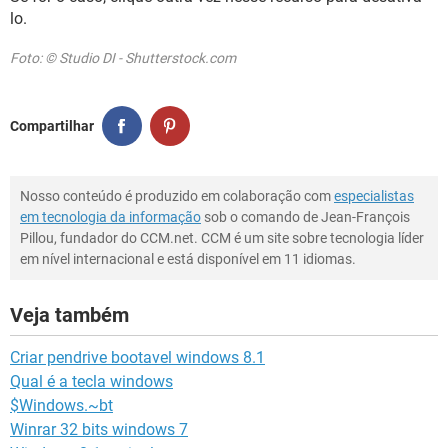
lo.
Foto: © Studio DI - Shutterstock.com
Compartilhar
Nosso conteúdo é produzido em colaboração com
especialistas
em tecnologia da informação
sob o comando de Jean-François
Pillou, fundador do CCM.net. CCM é um site sobre tecnologia líder
em nível internacional e está disponível em 11 idiomas.
Veja também
Criar pendrive bootavel windows 8.1
Qual é a tecla windows
$Windows.~bt
Winrar 32 bits windows 7