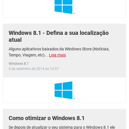
Windows 8.1 - Defina a sua localização
atual
Alguns aplicativos baixados da Windows Store (Notícias,
Tempo, Viagem, etc)...
Leia mais
Windows 8.1
4 de setembro de 2014 às 10:57
Como otimizar o Windows 8.1
Se depois de atualizar o seu sistema para o Windows 8.1 ele