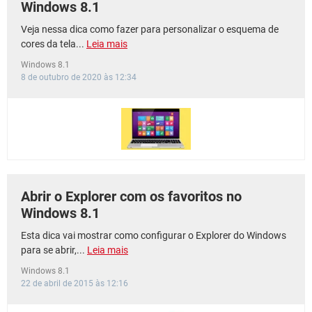
Windows 8.1
Veja nessa dica como fazer para personalizar o esquema de
cores da tela...
Leia mais
Windows 8.1
8 de outubro de 2020 às 12:34
Abrir o Explorer com os favoritos no
Windows 8.1
Esta dica vai mostrar como configurar o Explorer do Windows
para se abrir,...
Leia mais
Windows 8.1
22 de abril de 2015 às 12:16