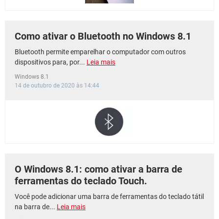
Como ativar o Bluetooth no Windows 8.1
Bluetooth permite emparelhar o computador com outros
dispositivos para, por...
Leia mais
Windows 8.1
14 de outubro de 2020 às 14:44
O Windows 8.1: como ativar a barra de
ferramentas do teclado Touch.
Você pode adicionar uma barra de ferramentas do teclado tátil
na barra de...
Leia mais