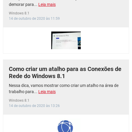
demorar para...
Leia mais
Windows 8.1
14 de outubro de 2020 às 11:59
Como criar um atalho para as Conexões de
Rede do Windows 8.1
Nessa dica, vamos mostrar como criar um atalho na área de
trabalho para...
Leia mais
Windows 8.1
14 de outubro de 2020 às 13:26