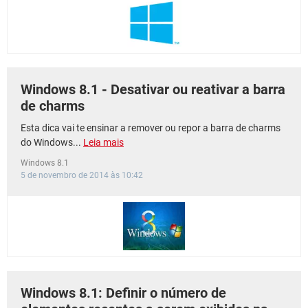
Windows 8.1 - Desativar ou reativar a barra
de charms
Esta dica vai te ensinar a remover ou repor a barra de charms
do Windows...
Leia mais
Windows 8.1
5 de novembro de 2014 às 10:42
Windows 8.1: Definir o número de