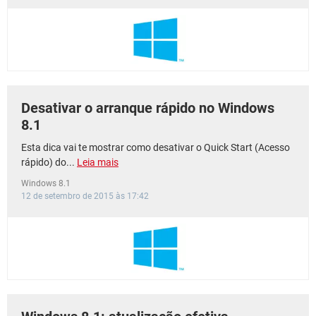
GUIA DE COMPRAS
Desativar o arranque rápido no Windows
8.1
Esta dica vai te mostrar como desativar o Quick Start (Acesso
rápido) do...
Leia mais
Windows 8.1
12 de setembro de 2015 às 17:42