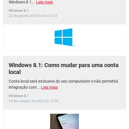
Windows 8.1...
Leia mais
Windows 8.1
22 de agosto de 2014 às 12:44
Windows 8.1: Como mudar para uma conta
local
Conta local será exclusiva do seu computador e não permitirá
integração com...
Leia mais
Windows 8.1
14 de outubro de 2020 às 10:54