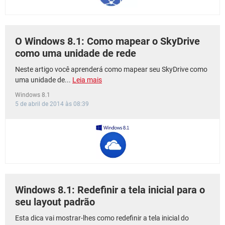
O Windows 8.1: Como mapear o SkyDrive
como uma unidade de rede
Neste artigo você aprenderá como mapear seu SkyDrive como
uma unidade de...
Leia mais
Windows 8.1
5 de abril de 2014 às 08:39
Windows 8.1: Redefinir a tela inicial para o
seu layout padrão
Esta dica vai mostrar-lhes como redefinir a tela inicial do