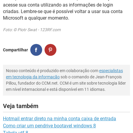
acesse sua conta utilizando as informações de login
criadas. Lembre-se que é possível voltar a usar sua conta
Microsoft a qualquer momento.
Foto: © Piotr Swat - 123RF.com
Compartilhar
Nosso conteúdo é produzido em colaboração com
especialistas
em tecnologia da informação
sob o comando de Jean-François
Pillou, fundador do CCM.net. CCM é um site sobre tecnologia líder
em nível internacional e está disponível em 11 idiomas.
Veja também
Hotmail entrar direto na minha conta caixa de entrada
Como criar um pendrive bootavel windows 8
Tabela utf-8