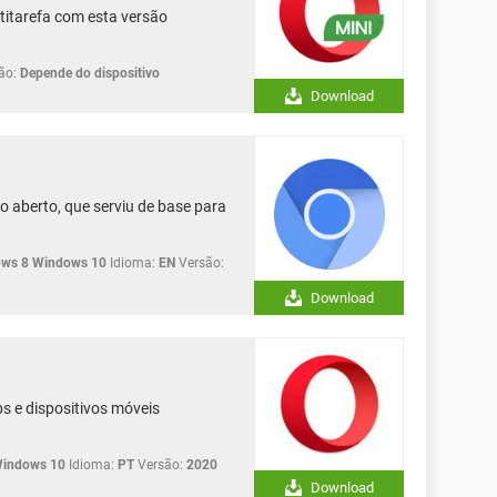
titarefa com esta versão
ão:
Depende do dispositivo
Download
 aberto, que serviu de base para
ws 8 Windows 10
Idioma:
EN
Versão:
Download
 e dispositivos móveis
Windows 10
Idioma:
PT
Versão:
2020
Download