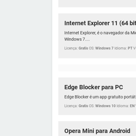
Internet Explorer 11 (64 bi
Internet Explorer, é o navegador da M
Windows 7....
Licença:
Gratis
OS:
Windows 7
Idioma:
PT
V
Edge Blocker para PC
Edge Blocker é um app gratuito portátil
Licença:
Gratis
OS:
Windows 10
Idioma:
EN
Opera Mini para Android