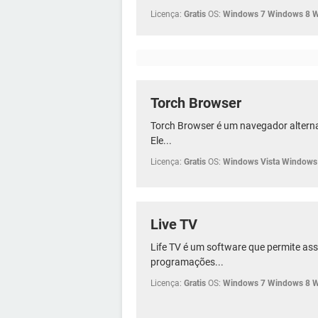
Licença:
Gratis
OS:
Windows 7 Windows 8 
Torch Browser
Torch Browser é um navegador altern
Ele...
Licença:
Gratis
OS:
Windows Vista Windows
Live TV
Life TV é um software que permite ass
programações...
Licença:
Gratis
OS:
Windows 7 Windows 8 