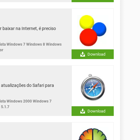
baixar na Internet, é preciso
sta Windows 7 Windows 8 Windows
or
Download
 atualizações do Safari para
sta Windows 2000 Windows 7
5.1.7
Download