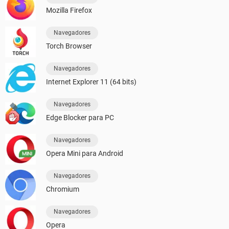
Mozilla Firefox
Navegadores
Torch Browser
Navegadores
Internet Explorer 11 (64 bits)
Navegadores
Edge Blocker para PC
Navegadores
Opera Mini para Android
Navegadores
Chromium
Navegadores
Opera