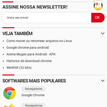
ASSINE NOSSA NEWSLETTER!
VEJA TAMBÉM
Como mover ou renomear arquivos no Linux
Google chrome para android
Anime Mugen para Android - APK
Historico de download chrome
WinRAR (32 bits)
SOFTWARES MAIS POPULARES
Navegadores
Google Chrome
Navegadores