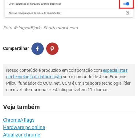
Foto: © IngvarBjork - Shutterstock.com
Compartilhar
Nosso conteúdo é produzido em colaboração com
especialistas
em tecnologia da informação
sob o comando de Jean-François
Pillou, fundador do CCM.net. CCM é um site sobre tecnologia líder
em nível internacional e está disponível em 11 idiomas.
Veja também
Chrome//flags
Hardware pc online
Atualizar chrome