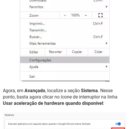
Agora, em
Avançado
, localize a seção
Sistema
. Nesse
ponto, basta agora clicar no ícone de interruptor na linha
Usar aceleração de hardware quando disponível
: