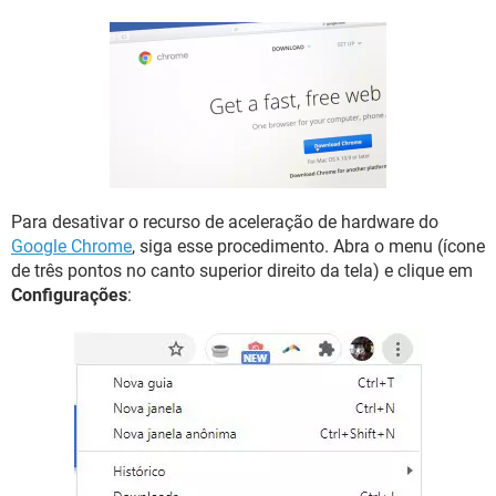
GUIA DE COMPRAS
Para desativar o recurso de aceleração de hardware do
Google Chrome
, siga esse procedimento. Abra o menu (ícone
de três pontos no canto superior direito da tela) e clique em
Configurações
: