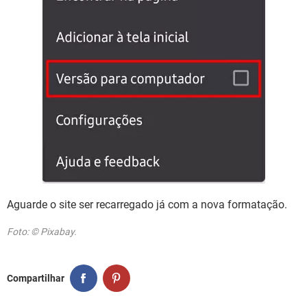
Aguarde o site ser recarregado já com a nova formatação.
Foto: © Pixabay.
Compartilhar