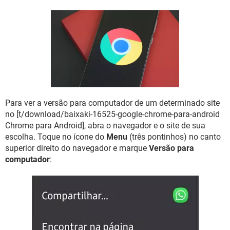
GUIA DE COMPRAS
Para ver a versão para computador de um determinado site
no [t/download/baixaki-16525-google-chrome-para-android
Chrome para Android], abra o navegador e o site de sua
escolha. Toque no ícone do
Menu
(três pontinhos) no canto
superior direito do navegador e marque
Versão para
computador
: