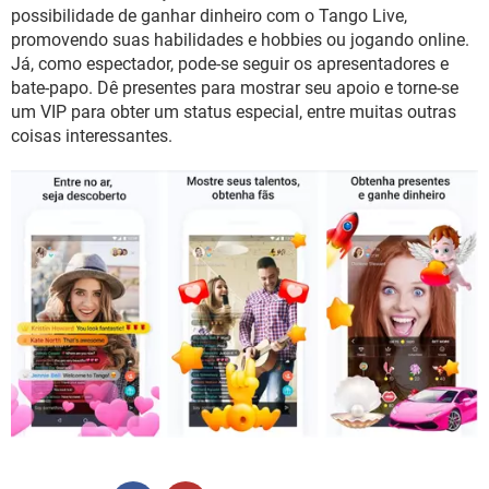
GUIA DE COMPRAS
possibilidade de ganhar dinheiro com o Tango Live,
promovendo suas habilidades e hobbies ou jogando online.
Já, como espectador, pode-se seguir os apresentadores e
bate-papo. Dê presentes para mostrar seu apoio e torne-se
um VIP para obter um status especial, entre muitas outras
coisas interessantes.