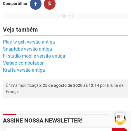
Compartilhar
Veja também
Play tv geh versão antiga
Snaptube versão antiga
Fl studio mobile versão antiga
Versao computador
Krafta versão antiga
Última modificação:
25 de agosto de 2020 às 12:14
por
Bruna de
França
.
ASSINE NOSSA NEWSLETTER!