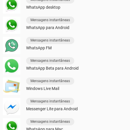
WhatsApp desktop
Mensagens instantâneas
WhatsApp para Android
Mensagens instantâneas
WhatsApp FM
Mensagens instantâneas
WhatsApp Beta para Android
Mensagens instantâneas
Windows Live Mail
Mensagens instantâneas
Messenger Lite para Android
Mensagens instantâneas
WhatsApp para Mac