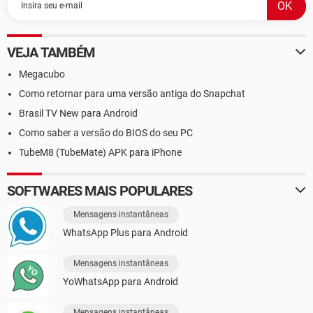
VEJA TAMBÉM
Megacubo
Como retornar para uma versão antiga do Snapchat
Brasil TV New para Android
Como saber a versão do BIOS do seu PC
TubeM8 (TubeMate) APK para iPhone
SOFTWARES MAIS POPULARES
Mensagens instantâneas
WhatsApp Plus para Android
Mensagens instantâneas
YoWhatsApp para Android
Mensagens instantâneas