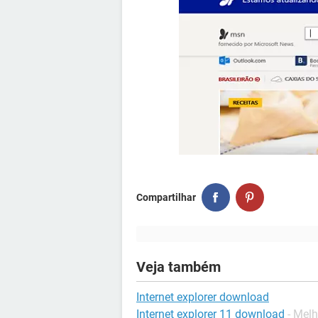
Compartilhar
Veja também
Internet explorer download
Internet explorer 11 download
- Mel