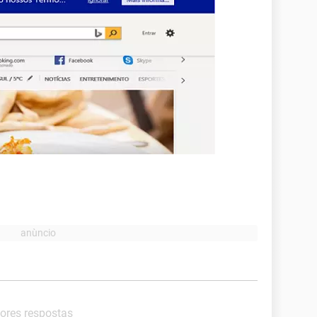
hores respostas