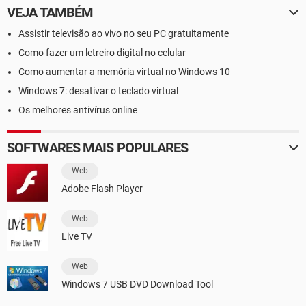
VEJA TAMBÉM
Assistir televisão ao vivo no seu PC gratuitamente
Como fazer um letreiro digital no celular
Como aumentar a memória virtual no Windows 10
Windows 7: desativar o teclado virtual
Os melhores antivírus online
SOFTWARES MAIS POPULARES
Web
Adobe Flash Player
Web
Live TV
Web
Windows 7 USB DVD Download Tool