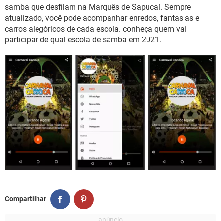
GUIA DE COMPRAS
samba que desfilam na Marquês de Sapucaí. Sempre
atualizado, você pode acompanhar enredos, fantasias e
carros alegóricos de cada escola. conheça quem vai
participar de qual escola de samba em 2021.
Compartilhar