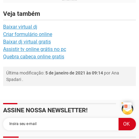
Veja também
Baixar virtual dj
Criar formulário online
Baixar dj virtual gratis
Assistir tv online grátis no pc
Quebra cabeça online gratis
Última modificação:
5 de janeiro de 2021 às 09:14
por
Ana
Spadari
.
ASSINE NOSSA NEWSLETTER!