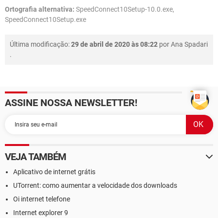
Ortografia alternativa:
SpeedConnect10Setup-10.0.exe,
SpeedConnect10Setup.exe
Última modificação:
29 de abril de 2020 às 08:22
por
Ana Spadari
.
ASSINE NOSSA NEWSLETTER!
VEJA TAMBÉM
Aplicativo de internet grátis
UTorrent: como aumentar a velocidade dos downloads
Oi internet telefone
Internet explorer 9