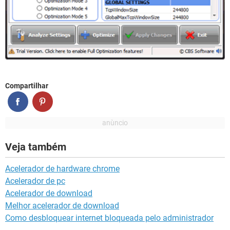
Compartilhar
Veja também
Acelerador de hardware chrome
Acelerador de pc
Acelerador de download
Melhor acelerador de download
Como desbloquear internet bloqueada pelo administrador