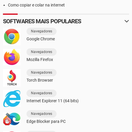
Como copiar e colar na internet
SOFTWARES MAIS POPULARES
Navegadores
Google Chrome
Navegadores
Mozilla Firefox
Navegadores
Torch Browser
Navegadores
Internet Explorer 11 (64 bits)
Navegadores
Edge Blocker para PC