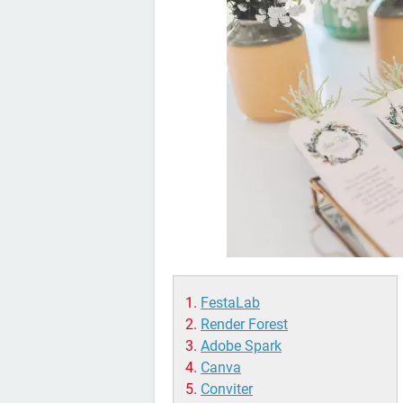
FestaLab
Render Forest
Adobe Spark
Canva
Conviter