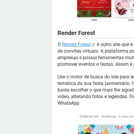
Render Forest
O
Render Forest
é outro site que 
de convites virtuais. A plataforma pe
empresas e possui ferramentas muit
promover eventos e festas. Assim é p
Use o motor de busca do site para e
temática da sua festa (aniversário, 
basta escolher o que mais lhe agrad
vídeo, alterando fotos e legendas. D
WhatsApp.