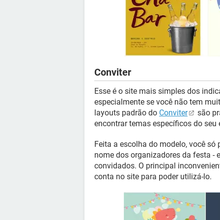
Conviter
Esse é o site mais simples dos indi
especialmente se você não tem mui
layouts padrão do
Conviter
são pr
encontrar temas específicos do seu
Feita a escolha do modelo, você só p
nome dos organizadores da festa - 
convidados. O principal inconvenien
conta no site para poder utilizá-lo.