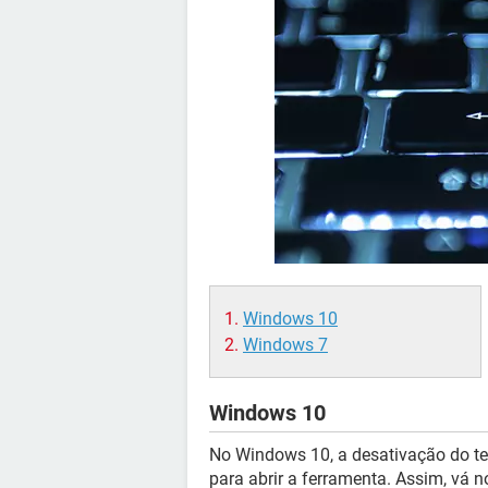
Windows 10
Windows 7
Windows 10
No Windows 10, a desativação do te
para abrir a ferramenta. Assim, vá n