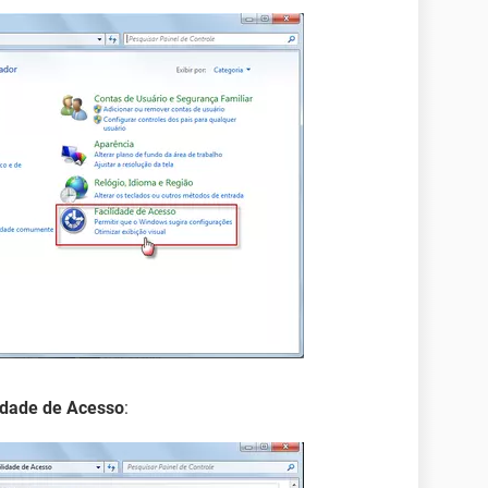
lidade de Acesso
: