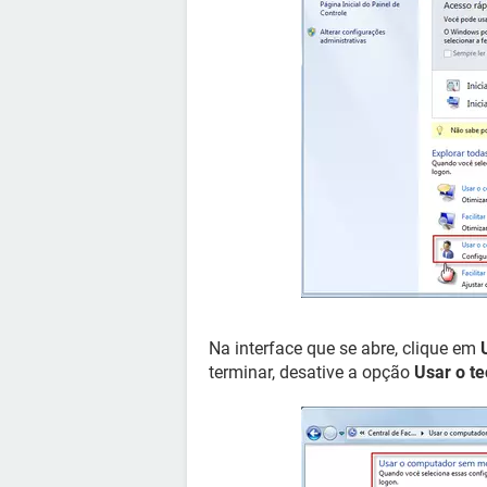
Na interface que se abre, clique em
terminar, desative a opção
Usar o te