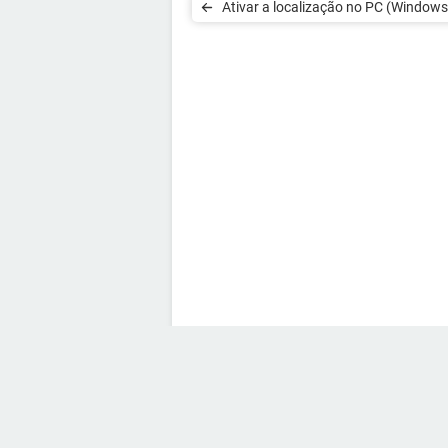
Ativar a localização no PC (Windows