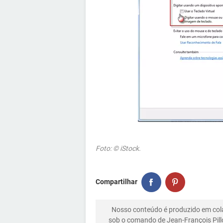
Foto: © iStock.
Compartilhar
Nosso conteúdo é produzido em co
sob o comando de Jean-François Pill