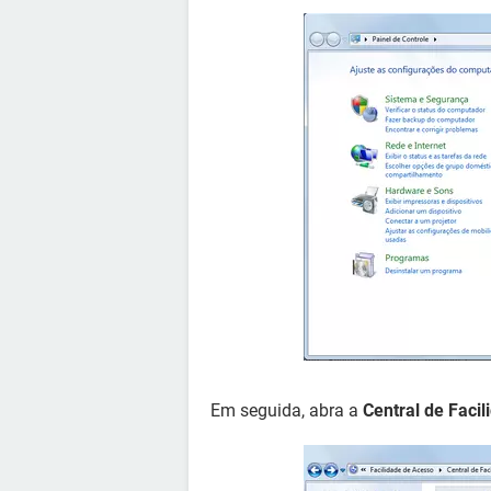
Em seguida, abra a
Central de Faci