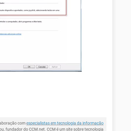
laboração com
especialistas em tecnologia da informação
ou, fundador do CCM.net. CCM é um site sobre tecnologia