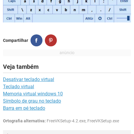
Compartilhar
Veja também
Desativar teclado virtual
Teclado virtual
Memoria virtual windows 10
Símbolo de grau no teclado
Barra em pé teclado
Ortografia alternativa:
FreeVKSetup-4.2.exe, FreeVKSetup.exe