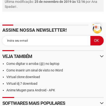
Última modificação:
25 de novembro de 2019 às 12:16
por
Ana
Spadari
.
ASSINE NOSSA NEWSLETTER!
VEJA TAMBÉM
Como digitar o arroba (@) no laptop
Como inserir um sinal de visto no Word
Virtual clone download
Virtual dj 7 download
Anime Mugen para Android - APK
SOFTWARES MAIS POPULARES