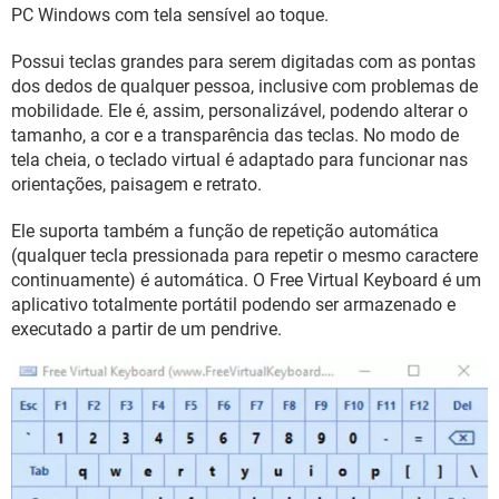
GUIA DE COMPRAS
PC Windows com tela sensível ao toque.
Possui teclas grandes para serem digitadas com as pontas
dos dedos de qualquer pessoa, inclusive com problemas de
mobilidade. Ele é, assim, personalizável, podendo alterar o
tamanho, a cor e a transparência das teclas. No modo de
tela cheia, o teclado virtual é adaptado para funcionar nas
orientações, paisagem e retrato.
Ele suporta também a função de repetição automática
(qualquer tecla pressionada para repetir o mesmo caractere
continuamente) é automática. O Free Virtual Keyboard é um
aplicativo totalmente portátil podendo ser armazenado e
executado a partir de um pendrive.