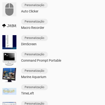
Personalização
Auto Clicker
Personalização
Macro Recorder
Personalização
DimScreen
Personalização
Command Prompt Portable
Personalização
Marine Aquarium
Personalização
TimeLeft
Personalização