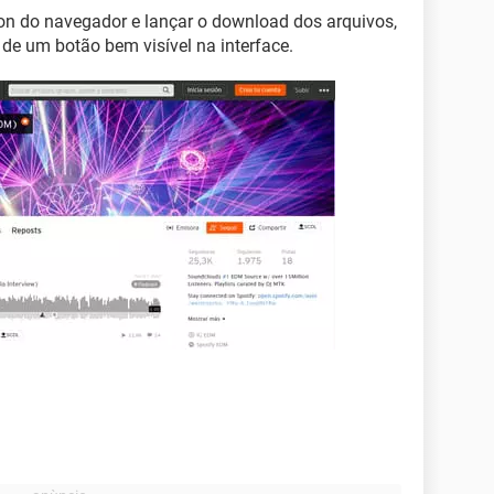
-on do navegador e lançar o download dos arquivos,
de um botão bem visível na interface.