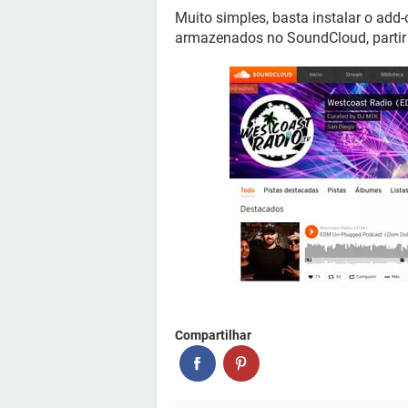
Muito simples, basta instalar o add
armazenados no SoundCloud, partir 
Compartilhar