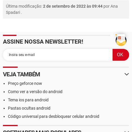
Última modificação:
2 de setembro de 2022 às 09:44
por
Ana
Spadari
.
ASSINE NOSSA NEWSLETTER!
VEJA TAMBÉM
Preço geforce now
Como ver a versão do android
Tema ios para android
Pastas ocultas android
Código universal para desbloquear celular android