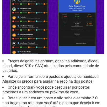
Preços de gasolina comum, gasolina aditivada, álcool,
diesel, diesel S10 e GNV, atualizados pela comunidade de
usuários.
Participe: informe sobre postos e ajude a comunidade.
Atualize os preços para ajudar na escolha dos postos.
Onde encontrar? você pode pesquisar por postos
próximos a um endereço ou próximo de você.
Rotas: quer ir em um posto e não sabe o caminho ? O
app traça uma rota para você até o posto que deseja ir em