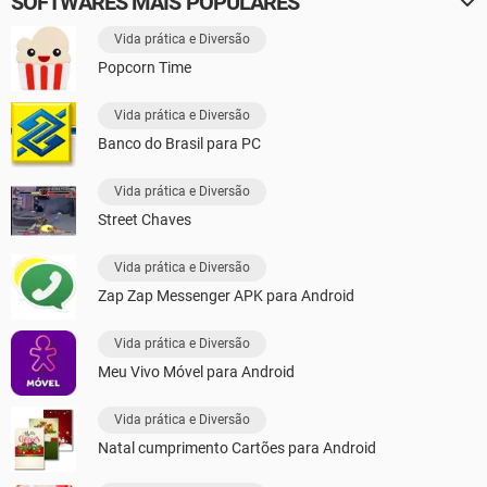
SOFTWARES MAIS POPULARES
Vida prática e Diversão
Popcorn Time
Vida prática e Diversão
Banco do Brasil para PC
Vida prática e Diversão
Street Chaves
Vida prática e Diversão
Zap Zap Messenger APK para Android
Vida prática e Diversão
Meu Vivo Móvel para Android
Vida prática e Diversão
Natal cumprimento Cartões para Android