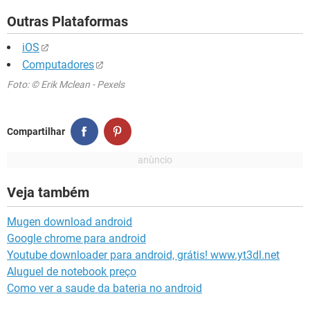
Outras Plataformas
iOS
Computadores
Foto: © Erik Mclean - Pexels
Compartilhar
Veja também
Mugen download android
Google chrome para android
Youtube downloader para android, grátis! www.yt3dl.net
Aluguel de notebook preço
Como ver a saude da bateria no android