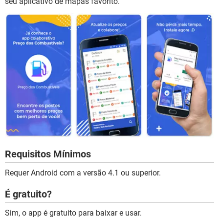
seu aplicativo de mapas favorito.
Requisitos Mínimos
Requer Android com a versão 4.1 ou superior.
É gratuito?
Sim, o app é gratuito para baixar e usar.