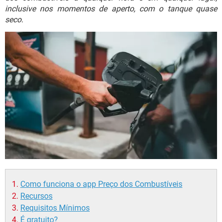
GUIA DE COMPRAS
inclusive nos momentos de aperto, com o tanque quase
seco.
Como funciona o app Preço dos Combustíveis
Recursos
Requisitos Mínimos
É gratuito?