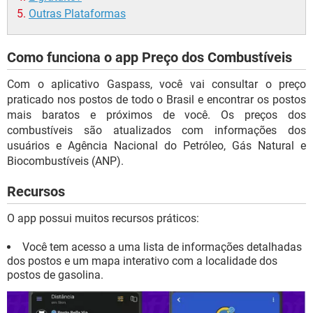
Outras Plataformas
Como funciona o app Preço dos Combustíveis
Com o aplicativo Gaspass, você vai consultar o preço
praticado nos postos de todo o Brasil e encontrar os postos
mais baratos e próximos de você. Os preços dos
combustíveis são atualizados com informações dos
usuários e Agência Nacional do Petróleo, Gás Natural e
Biocombustíveis (ANP).
Recursos
O app possui muitos recursos práticos:
Você tem acesso a uma lista de informações detalhadas
dos postos e um mapa interativo com a localidade dos
postos de gasolina.