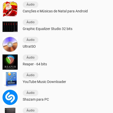
Áudio
Canções e Músicas de Natal para Android
Áudio
Graphic Equalizer Studio 32 bits
Áudio
UltraISO
Áudio
Reaper - 64 bits
Áudio
YouTube Music Downloader
Áudio
Shazam para PC
Áudio