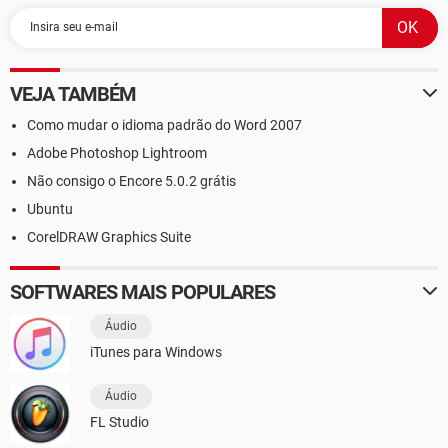
VEJA TAMBÉM
Como mudar o idioma padrão do Word 2007
Adobe Photoshop Lightroom
Não consigo o Encore 5.0.2 grátis
Ubuntu
CorelDRAW Graphics Suite
SOFTWARES MAIS POPULARES
Áudio
iTunes para Windows
Áudio
FL Studio