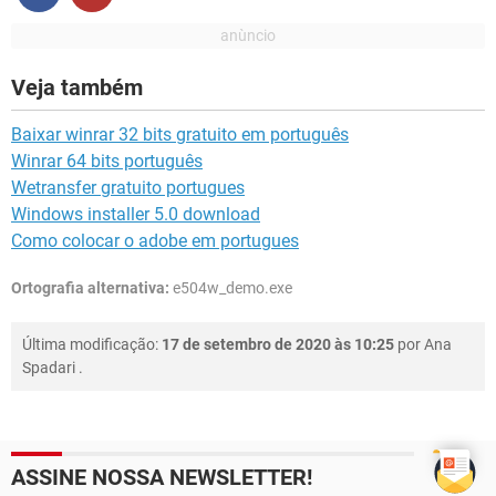
Veja também
Baixar winrar 32 bits gratuito em português
Winrar 64 bits português
Wetransfer gratuito portugues
Windows installer 5.0 download
Como colocar o adobe em portugues
Ortografia alternativa:
e504w_demo.exe
Última modificação:
17 de setembro de 2020 às 10:25
por
Ana
Spadari
.
ASSINE NOSSA NEWSLETTER!