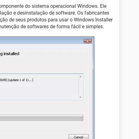
mponente do sistema operacional Windows. Ele
lação e desinstalação de software. Os fabricantes
ção de seus produtos para usar o Windows Installer
anutenção de softwares de forma fácil e simples.