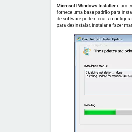
Microsoft Windows Installer
é um co
fornece uma base padrão para insta
de software podem criar a configura
para desinstalar, instalar e fazer m