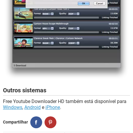
Outros sistemas
Free Youtube Downloader HD também está disponível para
Windows
,
Android
e
iPhone
.
Compartilhar