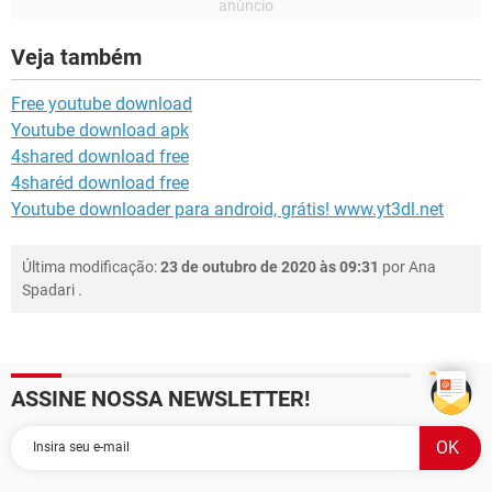
Veja também
Free youtube download
Youtube download apk
4shared download free
4sharéd download free
Youtube downloader para android, grátis! www.yt3dl.net
Última modificação:
23 de outubro de 2020 às 09:31
por
Ana
Spadari
.
ASSINE NOSSA NEWSLETTER!