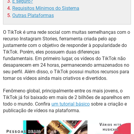
É seguro?
Requisitos Mínimos do Sistema
Outras Plataformas
O TikTok é uma rede social com muitas semelhanças com o
recurso Instagram Stories, ferramenta criada pelo app
justamente com o objetivo de responder à popularidade do
TikTok. Porém, eles possuem duas diferenças
fundamentais. Em primeiro lugar, os vídeos do TikTok não
desaparecem em 24 horas, permanecendo armazenados no
seu perfil. Além disso, o TikTok possui muitos recursos para
tornar os vídeos ainda mais criativos e divertidos.
Fenômeno global, principalmente entre os mais jovens, o
TikTok já foi baixado em mais de 2 bilhões de aparelhos em
todo o mundo. Confira
um tutorial básico
sobre a criação e
publicação de vídeos na plataforma.