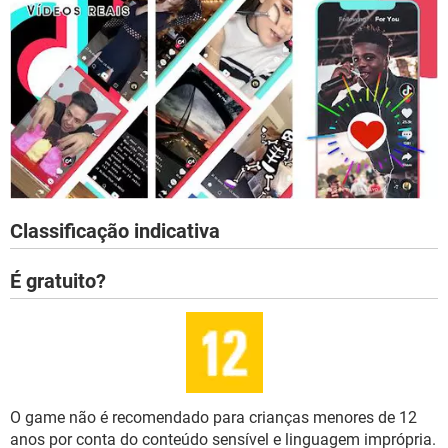
Classificação indicativa
É gratuito?
O game não é recomendado para crianças menores de 12
anos por conta do conteúdo sensível e linguagem imprópria.