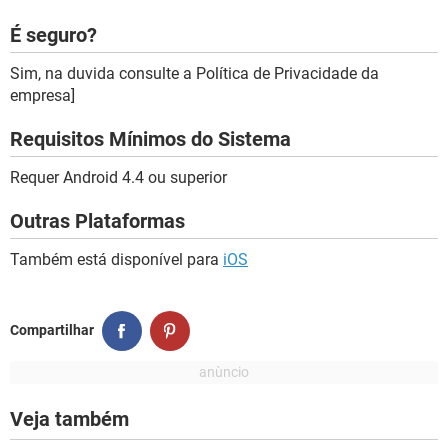
É seguro?
Sim, na duvida consulte a Política de Privacidade da
empresa]
Requisitos Mínimos do Sistema
Requer Android 4.4 ou superior
Outras Plataformas
Também está disponível para
iOS
Compartilhar
Veja também