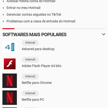
Acessar minha conta do Hotmail
Entrar no meu Hotmail
Gerenciar contas seguidas no TikTok
Problemas com a caixa de entrada do Hotmail
SOFTWARES MAIS POPULARES
Internet
4shared para desktop
Internet
Adobe Flash Player 64 bits
Internet
Netflix para Chrome
Internet
Netflix para PC