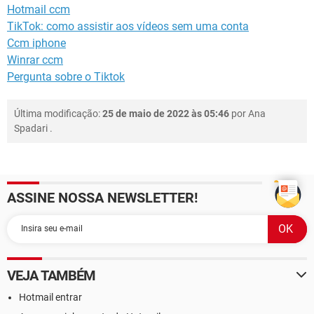
Hotmail ccm
TikTok: como assistir aos vídeos sem uma conta
Ccm iphone
Winrar ccm
Pergunta sobre o Tiktok
Última modificação:
25 de maio de 2022 às 05:46
por
Ana
Spadari
.
ASSINE NOSSA NEWSLETTER!
VEJA TAMBÉM
Hotmail entrar