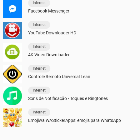
Internet
Facebook Messenger
Internet
YouTube Downloader HD
Internet
4K Video Downloader
Internet
Controle Remoto Universal Lean
Internet
Sons de Notificação - Toques e Ringtones
Internet
Emojiwa WAStickerApps: emojis para WhatsApp