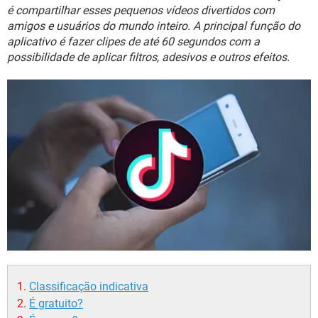
GUIA DE COMPRAS
é compartilhar esses pequenos vídeos divertidos com
amigos e usuários do mundo inteiro. A principal função do
aplicativo é fazer clipes de até 60 segundos com a
possibilidade de aplicar filtros, adesivos e outros efeitos.
Classificação indicativa
É gratuito?