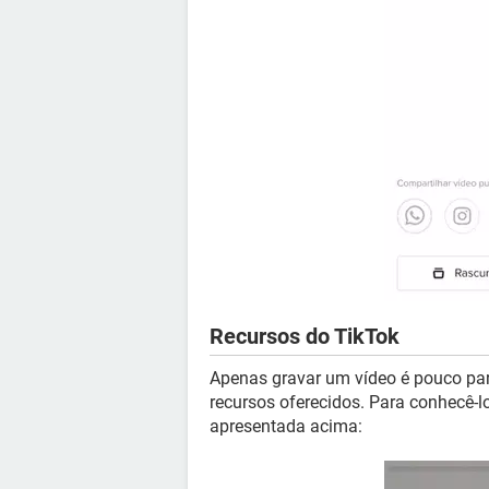
Recursos do TikTok
Apenas gravar um vídeo é pouco para
recursos oferecidos. Para conhecê-
apresentada acima: