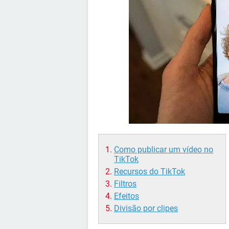
Como publicar um vídeo no
TikTok
Recursos do TikTok
Filtros
Efeitos
Divisão por clipes