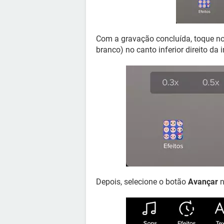
Com a gravação concluída, toque n
branco) no canto inferior direito da i
Depois, selecione o botão
Avançar
n