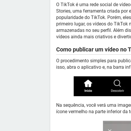
O TikTok é uma rede social de víd
Stories, uma ferramenta criada por 
popularidade do TikTok. Porém, el
primeiro lugar, os vídeos do TikTo
armazenadas no seu perfil. Além dis
vídeos ainda mais criativos e diverti
Como publicar um vídeo no 
O procedimento simples para public
isso, abra o aplicativo e, na barra in
Na sequência, você verá uma image
ícone vermelho na parte inferior da t