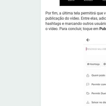
Por fim, a última tela permitirá que
publicação do vídeo. Entre elas, ad
hashtags e marcando outros usuários
o vídeo. Para concluir, toque em
Pub